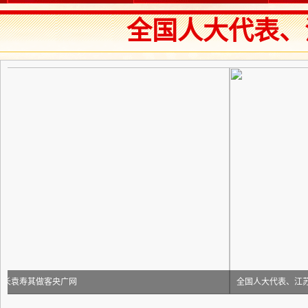
全国人大代表、
全国人大代表、江苏大学校长袁寿其做客央广网