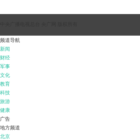
中央广播电视总台 央广网 版权所有
频道导航
新闻
财经
军事
文化
教育
科技
旅游
健康
广告
地方频道
北京