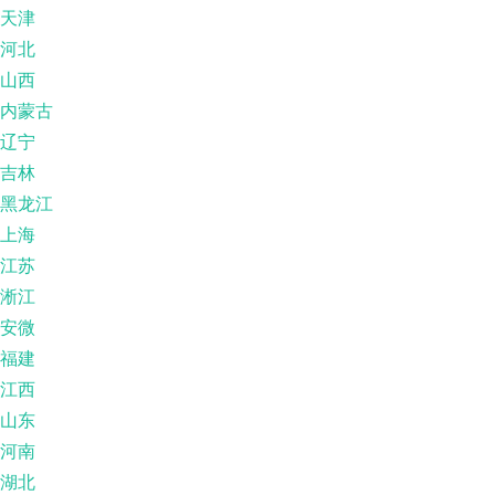
天津
河北
山西
内蒙古
辽宁
吉林
黑龙江
上海
江苏
淅江
安微
福建
江西
山东
河南
湖北