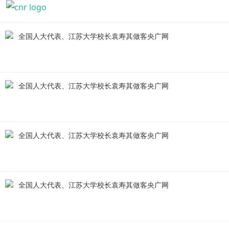
全国人大代表、江苏大学校长袁寿其做客央广网
全国人大代表、江苏大学校长袁寿其做客央广网
全国人大代表、江苏大学校长袁寿其做客央广网
全国人大代表、江苏大学校长袁寿其做客央广网