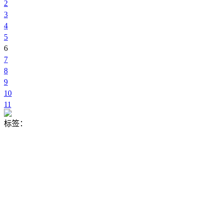
2
3
4
5
6
7
8
9
10
11
标签
：