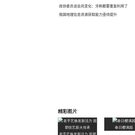
·
政协委员谈会风变化：牙刷都要重复利用了
·
我国地理信息资源获取能力亟待提升