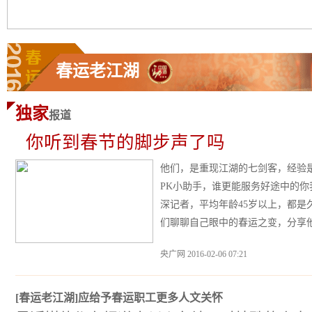
春运老江湖
独家
报道
你听到春节的脚步声了吗
他们，是重现江湖的七剑客，经验
PK小助手，谁更能服务好途中的
深记者，平均年龄45岁以上，都是
们聊聊自己眼中的春运之变，分享
央广网 2016-02-06 07:21
[春运老江湖]应给予春运职工更多人文关怀