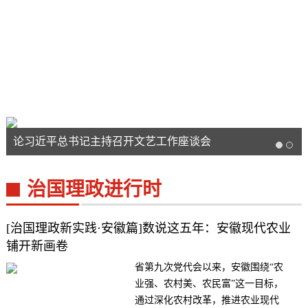
论习近平总书记主持召开文艺工作座谈会
治国理政进行时
[治国理政新实践·安徽篇]数说这五年：安徽现代农业
铺开新画卷
省第九次党代会以来，安徽围绕“农
业强、农村美、农民富”这一目标，
通过深化农村改革，推进农业现代