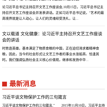
论习近平总书记主持召开文艺工作座谈会,10月15日，习近平总书记主
持召开文艺工作座谈会并发表讲话。正如习近平总书记说，“艺术的最
高境界就是让人动心，让人们的灵魂经受洗礼，让...
文以载道 文化健康：论习近平主持召开文艺工作座谈
会的讲话
时势造英雄，基本满足了物质食粮的中国，正在迫切渴求着精神食
粮，因此，当今的社会形式让文艺工作者的事业水涨船高、恰逢其
时。我们强调弘扬社会主义核心价值观，继承和发扬中华...
最新消息
习近平谈文物保护工作的三句箴言
习近平谈文物保护工作的三句箴言,” 2015年11月10日，习近平主持