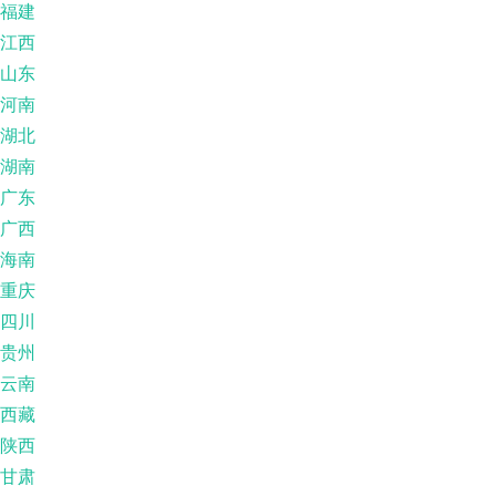
福建
江西
山东
河南
湖北
湖南
广东
广西
海南
重庆
四川
贵州
云南
西藏
陕西
甘肃