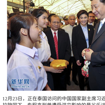
12月23日，正在泰国访问的中国国家副主席习