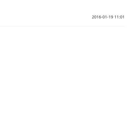
2016-01-19 11:01