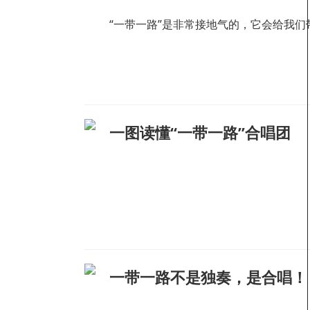
“一带一路”是非常接地气的，它会给我
一图读懂“一带一路”合唱团
一带一路不是独奏，是合唱！