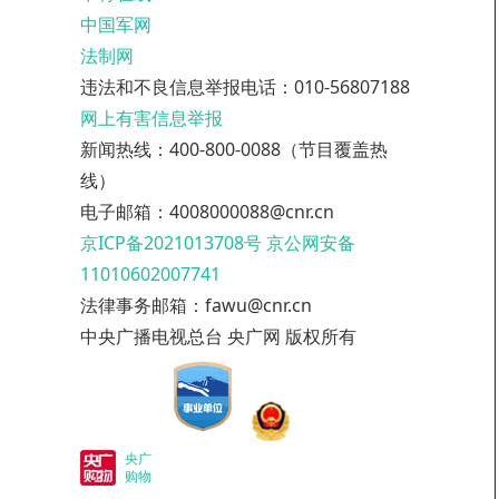
中国军网
法制网
违法和不良信息举报电话：010-56807188
网上有害信息举报
新闻热线：400-800-0088（节目覆盖热
线）
电子邮箱：4008000088@cnr.cn
京ICP备2021013708号
京公网安备
11010602007741
法律事务邮箱：fawu@cnr.cn
中央广播电视总台 央广网 版权所有
央广
购物