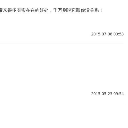
们带来很多实实在在的好处，千万别说它跟你没关系！
2015-07-08 09:58
2015-05-23 09:54