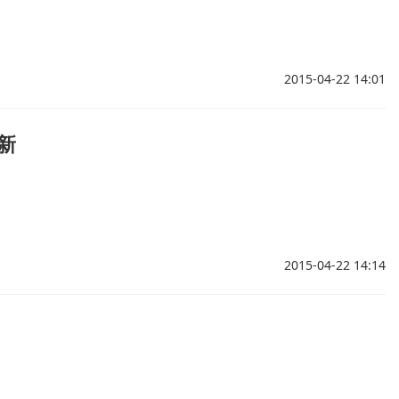
2015-04-22 14:01
新
2015-04-22 14:14