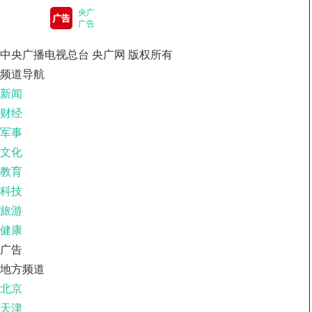
央广
广告
中央广播电视总台 央广网 版权所有
频道导航
新闻
财经
军事
文化
教育
科技
旅游
健康
广告
地方频道
北京
天津