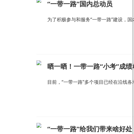
“一带一路”国内总动员
为了积极参与和服务“一带一路”建设，国
晒一晒！一带一路“小考”成绩
目前，“一带一路”多个项目已经在沿线各
“一带一路”给我们带来啥好处