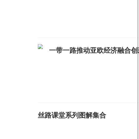
一带一路推动亚欧经济融合创
丝路课堂系列图解集合