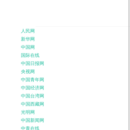
人民网
新华网
中国网
国际在线
中国日报网
央视网
中国青年网
中国经济网
中国台湾网
中国西藏网
光明网
中国新闻网
中青在线