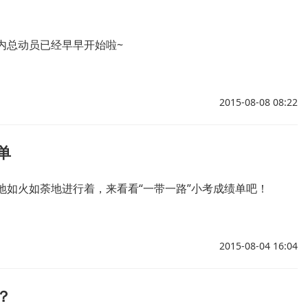
内总动员已经早早开始啦~
2015-08-08 08:22
单
地如火如荼地进行着，来看看“一带一路”小考成绩单吧！
2015-08-04 16:04
？