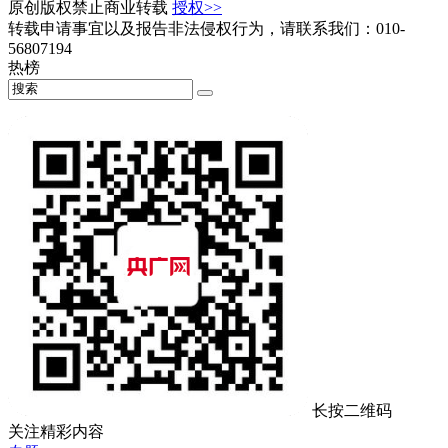
原创版权禁止商业转载
授权>>
转载申请事宜以及报告非法侵权行为，请联系我们：010-
56807194
热榜
长按二维码
关注精彩内容