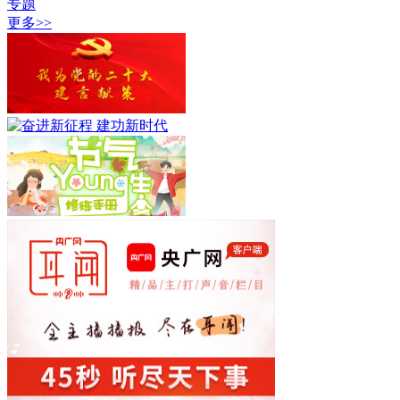
专题
更多>>