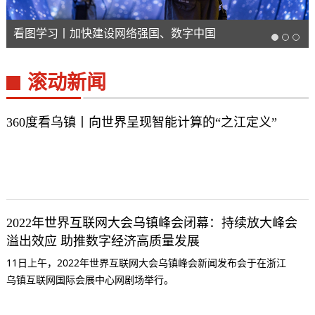
看图学习丨加快建设网络强国、数字中国
滚动新闻
360度看乌镇丨向世界呈现智能计算的“之江定义”
2022年世界互联网大会乌镇峰会闭幕：持续放大峰会
溢出效应 助推数字经济高质量发展
11日上午，2022年世界互联网大会乌镇峰会新闻发布会于在浙江
乌镇互联网国际会展中心网剧场举行。