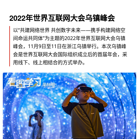
2022年世界互联网大会乌镇峰会
以“共建网络世界 共创数字未来——携手构建网络空
间命运共同体”为主题的2022年世界互联网大会乌镇
峰会，11月9日至11日在浙江乌镇举行。本次乌镇峰
会是世界互联网大会国际组织成立后的首届年会，采
用线下、线上相结合的方式举办。