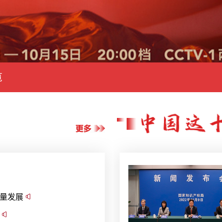
览
质量发展