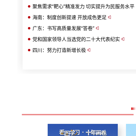
聚焦需求“靶心”精准发力 切实提升为民服务水平
海南：制度创新提速 开放成色更足
广东：书写高质量发展“答卷”
党和国家领导人当选党的二十大代表纪实
四川：努力打造新增长极