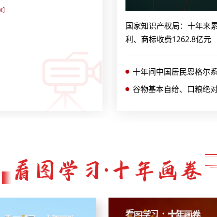
国家知识产权局：十年来
利、商标收费1262.8亿元
十年间中国居民恩格尔系
谷物基本自给、口粮绝对