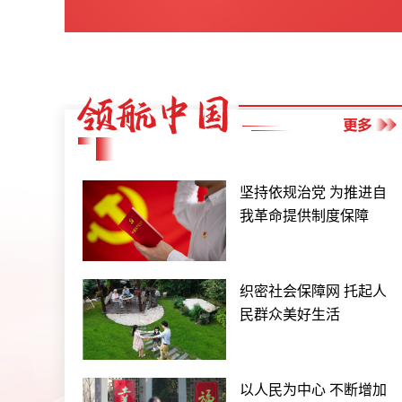
坚持依规治党 为推进自
我革命提供制度保障
织密社会保障网 托起人
民群众美好生活
以人民为中心 不断增加