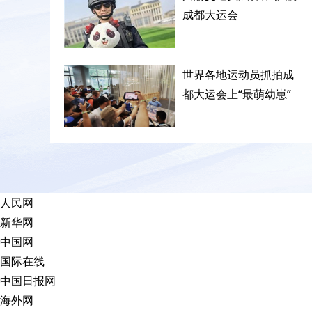
成都大运会
世界各地运动员抓拍成
都大运会上“最萌幼崽”
人民网
新华网
中国网
国际在线
中国日报网
海外网