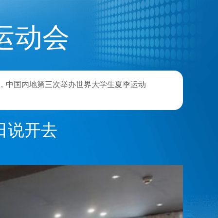
运动会
后，中国内地第三次举办世界大学生夏季运动
日说开去