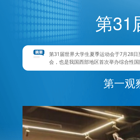
第3
第31届世界大学生夏季运动会于7月28
会，也是我国西部地区首次举办综合性国
第一观