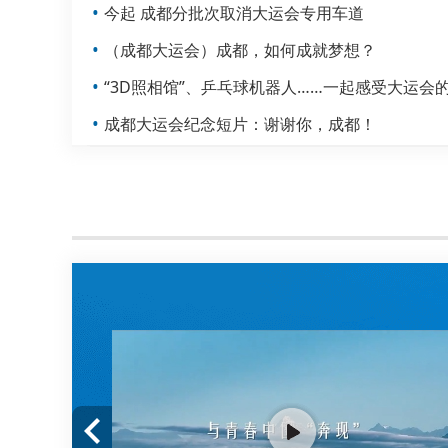
•
今起 成都分批次取消大运会专用车道
•
（成都大运会）成都，如何成就梦想？
•
“3D照相馆”、乒乓球机器人……一起感受大运会
•
成都大运会纪念短片：谢谢你，成都！