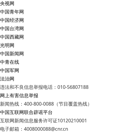
央视网
中国青年网
中国经济网
中国台湾网
中国西藏网
光明网
中国新闻网
中青在线
中国军网
法治网
违法和不良信息举报电话：010-56807188
网上有害信息举报
新闻热线：400-800-0088（节目覆盖热线）
中国互联网联合辟谣平台
互联网新闻信息服务许可证10120210001
电子邮箱：4008000088@cnr.cn