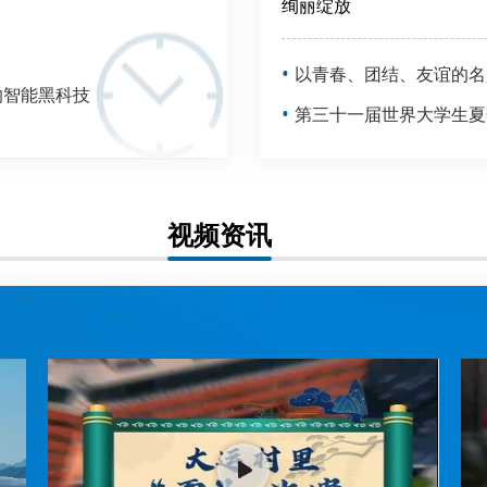
绚丽绽放
•
以青春、团结、友谊的名
的智能黑科技
•
第三十一届世界大学生夏
视频资讯