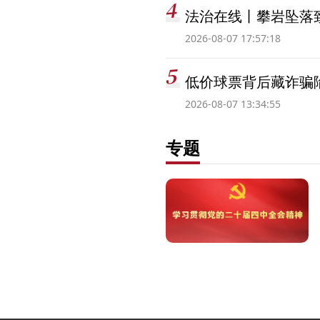
法治在线丨攀岩坠落
2026-08-07 17:57:18
低价球票背后藏诈骗
2026-08-07 13:34:55
专题