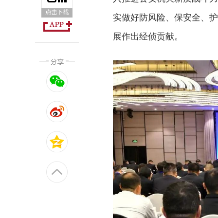
实做好防风险、保安全、护
展作出经侦贡献。