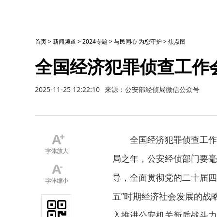
首页
>
新闻频道
>
2024专题
>
与民同心 为您守护
>
焦点图
全国经济犯罪侦查工作
2025-11-25 12:22:10
来源：公安部经侦局微信公众号
全国经济犯罪侦查工作会
局之年，公安经侦部门要毫
导，全面贯彻党的二十届四
五”时期经济社会发展的战
入推进公安机关新质战斗力