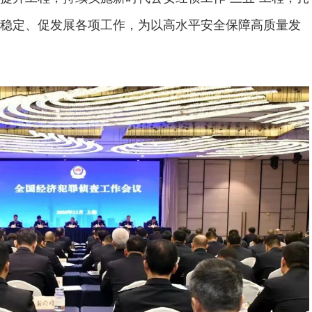
稳定、促发展各项工作，为以高水平安全保障高质量发