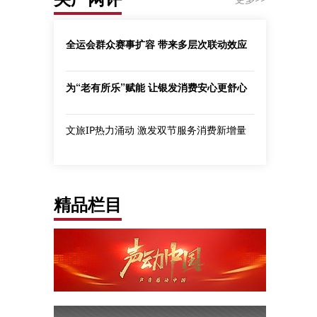
全运会群众赛事扩容 带来多层次联动效应
为“老有所乐”赋能 让银发消费安心更舒心
文旅IP热力涌动 激发双节服务消费新增量
精品栏目