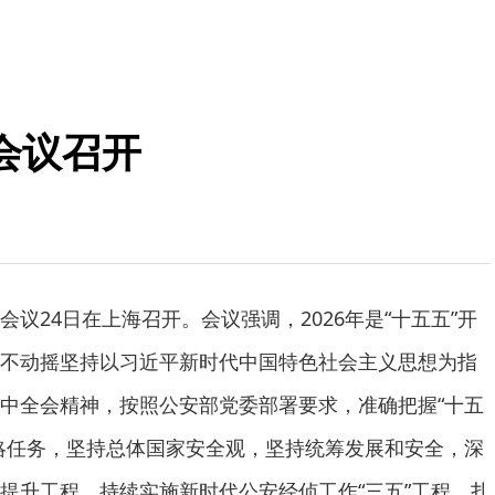
会议召开
议24日在上海召开。会议强调，2026年是“十五五”开
不动摇坚持以习近平新时代中国特色社会主义思想为指
中全会精神，按照公安部党委部署要求，准确把握“十五
略任务，坚持总体国家安全观，坚持统筹发展和安全，深
提升工程，持续实施新时代公安经侦工作“三五”工程，扎