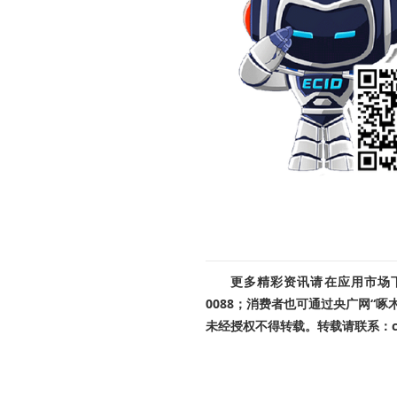
更多精彩资讯请在应用市场下载
0088；消费者也可通过央广网“
未经授权不得转载。转载请联系：cnr