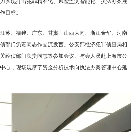
力实现打击犯罪精准化、风险监测智能化、执法办案规
作目标。
江苏、福建、广东、甘肃，山西大同、浙江金华、河南
侦部门负责同志作交流发言。公安部经济犯罪侦查局相
关经侦部门负责同志等参加会议。与会人员赴上海市公
中心，现场观摩了资金分析技术向执法办案管理中心延