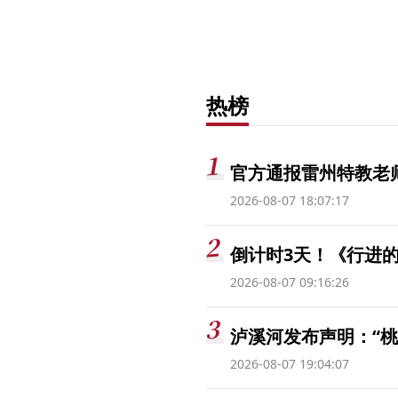
热榜
官方通报雷州特教老
2026-08-07 18:07:17
倒计时3天！《行进的
2026-08-07 09:16:26
泸溪河发布声明：“
2026-08-07 19:04:07