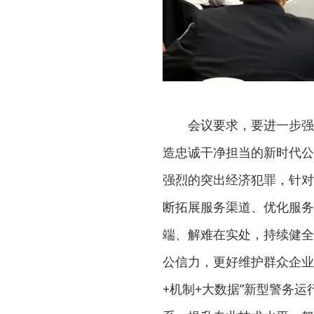
会议要求，要进一步强
造忠诚干净担当的新时代公
强烈的突出经济犯罪，针对
断拓展服务渠道、优化服务
端、解难在实处，持续健全
公信力，更好维护群众企业
+机制+大数据”新型警务