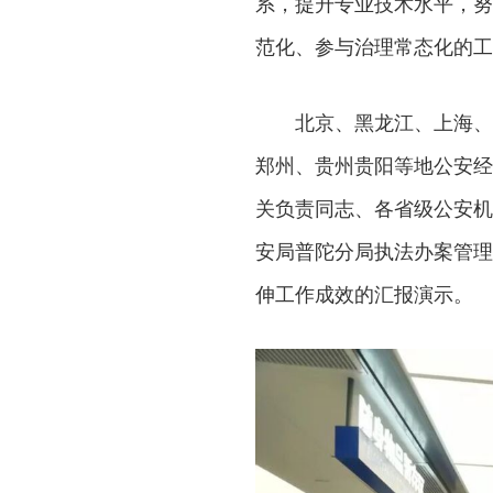
系，提升专业技术水平，努
范化、参与治理常态化的工
北京、黑龙江、上海、
郑州、贵州贵阳等地公安经
关负责同志、各省级公安机
安局普陀分局执法办案管理
伸工作成效的汇报演示。