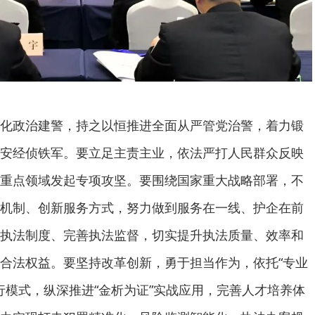
化政治建警，持之以恒推进全面从严管党治警，着力锻
安经侦铁军。要立足主责主业，依法严打人民群众反映
重点领域发起专项攻坚。要围绕国家重大战略部署，不
机制、创新服务方式，努力做到服务在一线、护企在前
执法制度、完善执法监督，切实提升执法质量、效率和
合法权益。要坚持改革创新，勇于担当作为，依托“专业
运行模式，纵深推进“金析为证”实战应用，完善人才培养体