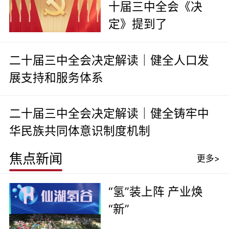
十届三中全会《决
定》提到了
二十届三中全会决定解读｜健全人口发
展支持和服务体系
二十届三中全会决定解读｜健全铸牢中
华民族共同体意识制度机制
焦点新闻
更多>
“氢”装上阵 产业焕
“新”