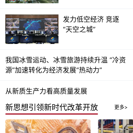
发力低空经济 竞逐
“天空之城”
我国冰雪运动、冰雪旅游持续升温 “冷资
源”加速转化为经济发展“热动力”
从新质生产力看高质量发展
新思想引领新时代改革开放
更多>