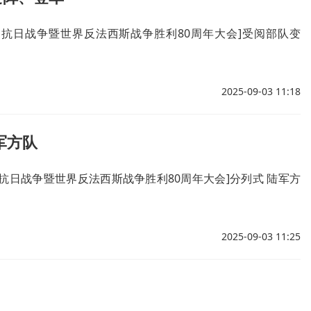
民抗日战争暨世界反法西斯战争胜利80周年大会]受阅部队变
2025-09-03 11:18
军方队
抗日战争暨世界反法西斯战争胜利80周年大会]分列式 陆军方
2025-09-03 11:25