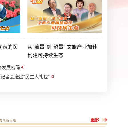
代表的医
从“流量”到“留量” 文旅产业加速
构建可持续生态
济发展密码
记者会送出“民生大礼包”