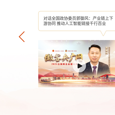
守护AI产业
对话全国政协委员郭御风：产业链上下
游协同 推动人工智能链接千行百业