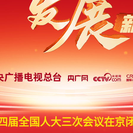
四届全国人大三次会议在京