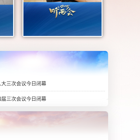
人大三次会议今日闭幕
四届三次会议今日闭幕