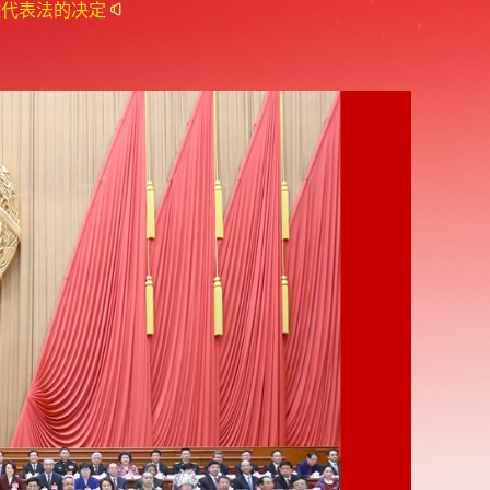
改代表法的决定