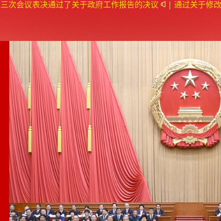
大三次会议表决通过了关于政府工作报告的决议
|
通过关于修