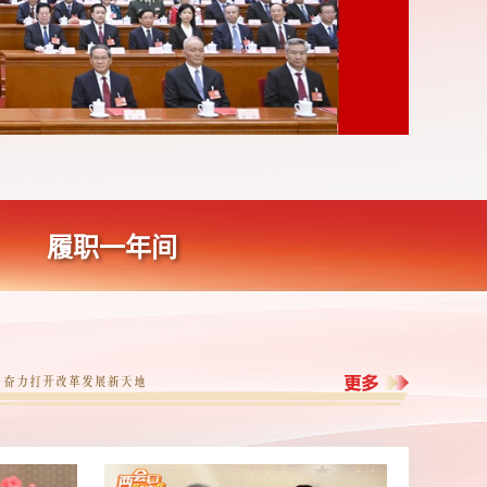
履职一年间