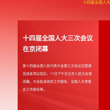
十四届全国人
十四届全国人大三次会议
在京闭幕
第十四届全国人民代表大会第三次会议在圆满
完成各项议程后，11日下午在北京人民大会堂
闭幕。大会批准政府工作报告、全国人大常委
会工作报告等。