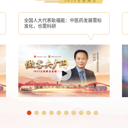
全国人大代表耿福能：中医药发展需标
准化，也需科研