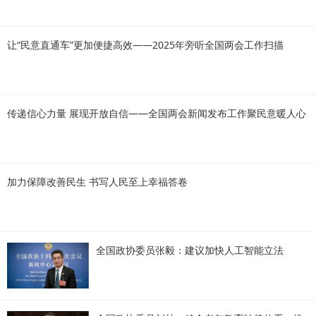
让“民意直通车”更加便捷高效——2025年旁听全国两会工作扫描
传递信心力量 展现开放自信——全国两会新闻发布工作聚民意暖人心
加力保障改善民生 书写人民至上幸福答卷
全国政协委员张毅：建议加快人工智能立法