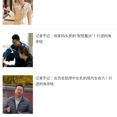
记者手记：纸浆码头里的“智慧魔法”丨行进的海
岸线
记者手记：在历史肌理中生长的现代生命力丨行
进的海岸线