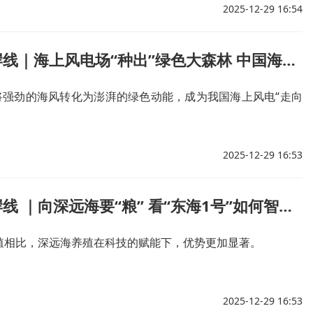
2025-12-29 16:54
行进的海岸线｜海上风电场“种出”绿色大森林 中国海上风电连续五年居全球首位
”将强劲的海风转化为澎湃的绿色动能，成为我国海上风电“走向
2025-12-29 16:53
行进的海岸线 ｜向深远海要“粮” 看“东海1号”如何智能耕海
殖相比，深远海养殖在科技的赋能下，优势更加显著。
2025-12-29 16:53