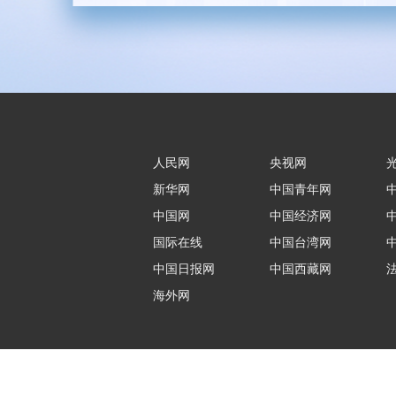
人民网
央视网
新华网
中国青年网
中国网
中国经济网
国际在线
中国台湾网
中国日报网
中国西藏网
海外网