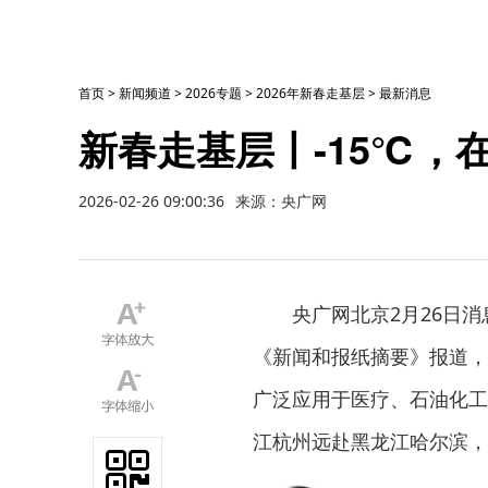
首页
>
新闻频道
>
2026专题
>
2026年新春走基层
>
最新消息
新春走基层丨-15℃，
2026-02-26 09:00:36
来源：央广网
央广网北京2月26日
《新闻和报纸摘要》报道，
广泛应用于医疗、石油化工
江杭州远赴黑龙江哈尔滨，