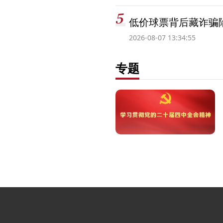
低价球票背后藏诈骗
2026-08-07 13:34:55
专题