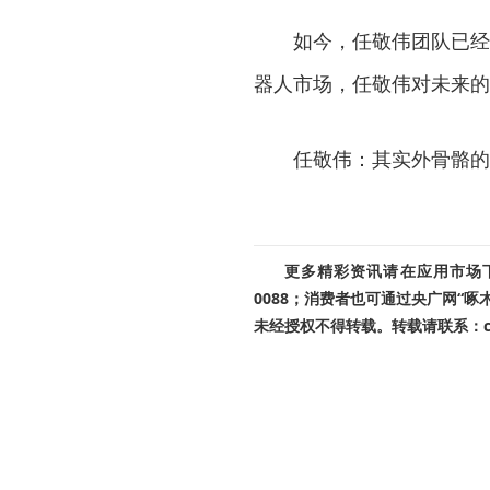
如今，任敬伟团队已经
器人市场，任敬伟对未来的
任敬伟：其实外骨骼的
更多精彩资讯请在应用市场下载
0088；消费者也可通过央广网“
未经授权不得转载。转载请联系：cnr