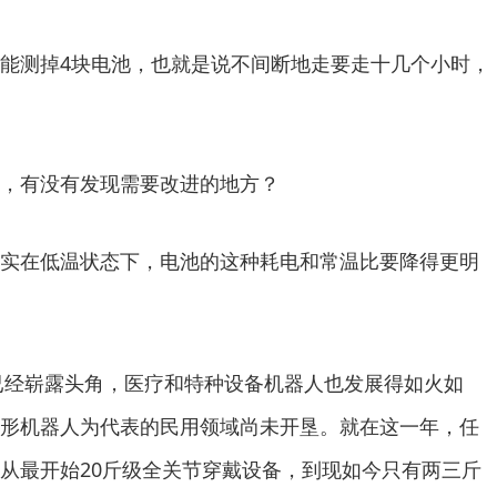
能测掉4块电池，也就是说不间断地走要走十几个小时，
，有没有发现需要改进的地方？
实在低温状态下，电池的这种耗电和常温比要降得更明
人已经崭露头角，医疗和特种设备机器人也发展得如火如
形机器人为代表的民用领域尚未开垦。就在这一年，任
从最开始20斤级全关节穿戴设备，到现如今只有两三斤