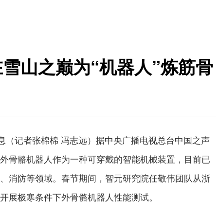
在雪山之巅为“机器人”炼筋骨
消息（记者张棉棉 冯志远）据中央广播电视总台中国之声
外骨骼机器人作为一种可穿戴的智能机械装置，目前已
、消防等领域。春节期间，智元研究院任敬伟团队从浙
开展极寒条件下外骨骼机器人性能测试。