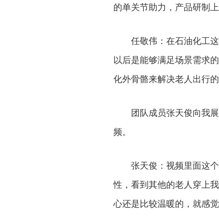
的单关节助力，产品研制上
任敬伟：在石油化工这
以后是能够满足场景需求的
化外骨骼来解决老人出行的
团队成员张天俊向我展
频。
张天俊：视频里面这个
性，看到其他的老人穿上我
心还是比较温暖的，就感觉