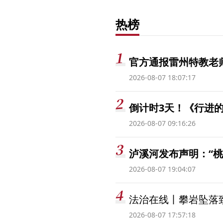
热榜
官方通报雷州特教老
2026-08-07 18:07:17
倒计时3天！《行进的
2026-08-07 09:16:26
泸溪河发布声明：“
2026-08-07 19:04:07
法治在线丨攀岩坠落
2026-08-07 17:57:18