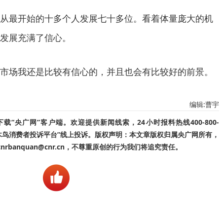
从最开始的十多个人发展七十多位。看着体量庞大的机
发展充满了信心。
市场我还是比较有信心的，并且也会有比较好的前景。
编辑:曹宇
“央广网”客户端。欢迎提供新闻线索，24小时报料热线400-800-
啄木鸟消费者投诉平台”线上投诉。版权声明：本文章版权归属央广网所有，
banquan@cnr.cn，不尊重原创的行为我们将追究责任。