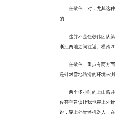
任敬伟：对，尤其这种
的……
这并不是任敬伟团队第
浙江两地之间往返。横跨2
任敬伟：重点有两方面
是针对雪地路滑的环境来测
两个多小时的上山路并
俊甚至建议让我也穿上外骨
说，穿上外骨骼机器人，在