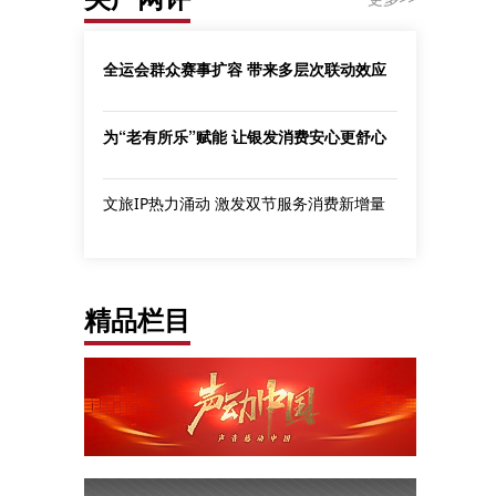
全运会群众赛事扩容 带来多层次联动效应
为“老有所乐”赋能 让银发消费安心更舒心
文旅IP热力涌动 激发双节服务消费新增量
精品栏目