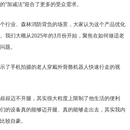
的“加减法”迎合了更多的受众需求。
个行业、森林消防背负的场景，大家认为这个产品优化
。我们大概从2025年的3月份开始，聚焦在如何做适老
问题。
示了手机拍摄的老人穿戴外骨骼机器人快速行走的视
叔叔迈不开腿，其实很大程度上限制了他生活的便利
们的设备真的能够迈开腿、真的能够走出去，其实我内
比较自豪。