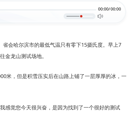
00:00/
00:00
。省会哈尔滨市的最低气温只有零下15摄氏度。早上7
往金龙山测试场地。
000米，但是积雪压实后在山路上铺了一层厚厚的冰，一
我感觉您今天很兴奋，是因为找到了一个很好的测试