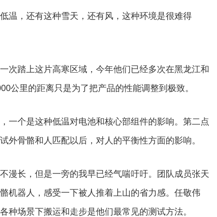
低温，还有这种雪天，还有风，这种环境是很难得
一次踏上这片高寒区域，今年他们已经多次在黑龙江和
000公里的距离只是为了把产品的性能调整到极致。
，一个是这种低温对电池和核心部组件的影响。第二点
试外骨骼和人匹配以后，对人的平衡性方面的影响。
不漫长，但是一旁的我早已经气喘吁吁。团队成员张天
骼机器人，感受一下被人推着上山的省力感。任敬伟
各种场景下搬运和走步是他们最常见的测试方法。