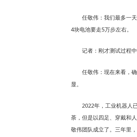
任敬伟：我们最多一天
4块电池要走5万步左右。
记者：刚才测试过程中
任敬伟：现在来看，确
显。
2022年，工业机器
荼，但是以四足、穿戴和人
敬伟团队成立了。三年里，