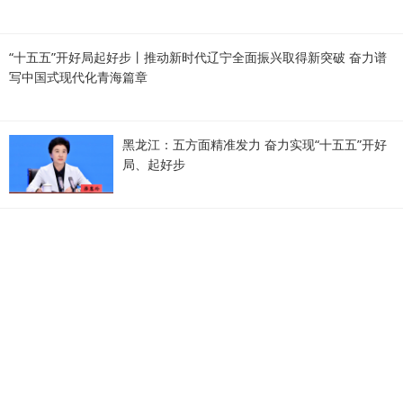
“十五五”开好局起好步丨推动新时代辽宁全面振兴取得新突破 奋力谱
写中国式现代化青海篇章
黑龙江：五方面精准发力 奋力实现“十五五”开好
局、起好步