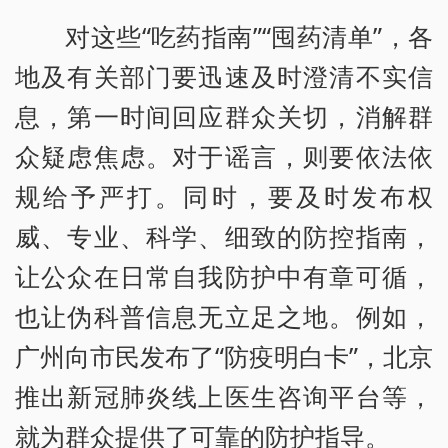
对这些“吃药指南”“囤药清单”，各
地及有关部门要迅速及时澄清不实信
息，第一时间回应群众关切，消解群
众疑虑焦虑。对于谣言，则要依法依
规给予严打。同时，要及时发布权
威、专业、科学、细致的防控指南，
让公众在日常自我防护中有章可循，
也让伪科普信息无立足之地。例如，
广州向市民发布了“防疫明白卡”，北京
推出新冠肺炎线上医生咨询平台等，
就为群众提供了可靠的防护指导。