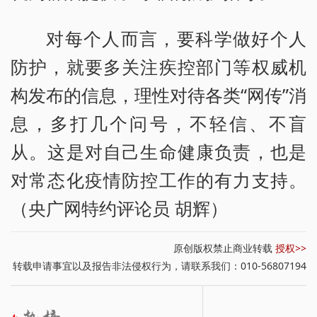
对每个人而言，要科学做好个人
防护，就要多关注疾控部门等权威机
构发布的信息，理性对待各类“网传”消
息，多打几个问号，不轻信、不盲
从。这是对自己生命健康负责，也是
对常态化疫情防控工作的有力支持。
（央广网特约评论员 胡辉）
原创版权禁止商业转载
授权>>
转载申请事宜以及报告非法侵权行为，请联系我们：010-56807194