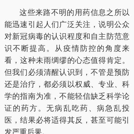
这些来路不明的用药信息之所以
能迅速引起人们广泛关注，说明公众
对新冠病毒的认识程度和自主防范意
识不断提高。从疫情防控的角度来
看，这种未雨绸缪的心态值得肯定。
但我们必须清醒认识到，不管是预防
还是治疗，都必须以权威、专业、科
学的指南为准，不能轻信缺乏科学论
证的药方。无病乱吃药、病急乱投
医，结果必将适得其反，甚至可能引
发严重后果。