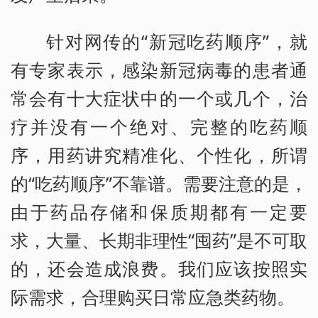
针对网传的“新冠吃药顺序”，就
有专家表示，感染新冠病毒的患者通
常会有十大症状中的一个或几个，治
疗并没有一个绝对、完整的吃药顺
序，用药讲究精准化、个性化，所谓
的“吃药顺序”不靠谱。需要注意的是，
由于药品存储和保质期都有一定要
求，大量、长期非理性“囤药”是不可取
的，还会造成浪费。我们应该按照实
际需求，合理购买日常应急类药物。