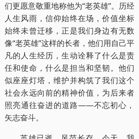
们更愿意敬重地称他为“老英雄”。历经
人生风雨，信仰始终在场，价值坐标
始终未曾迁移，正是我们身边有无数
像“老英雄”这样的长者，他们用自己平
凡的人生经历，生动诠释了什么是责
任和使命，什么是担当和坚韧。他们
似座座灯塔，维护并构筑了我们这个
社会永远向前的精神价值，为后来者
照亮通往奋进的道路——不忘初心，
矢志奋斗。
英雄已逝，风范长存。今天，我