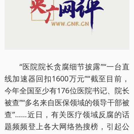
“医院院长贪腐细节披露”“一台直
线加速器回扣1600万元”“截至目前，
今年全国至少有176位医院书记、院长
被查”“多名来自医保领域的领导干部被
查”……近日，有关医疗领域反腐的话
题频频登上各大网络热搜榜，引起公