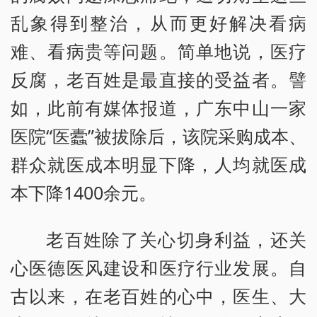
乱象得到整治，从而更好解决看病
难、看病贵等问题。简单地说，医疗
反腐，老百姓是最直接的受益者。譬
如，此前有媒体报道，广东中山一家
医院“医蠹”被拔除后，该院采购成本、
群众就医成本明显下降，人均就医成
本下降1400余元。
老百姓除了关心切身利益，还关
心医德医风建设和医疗行业发展。自
古以来，在老百姓的心中，医生、大