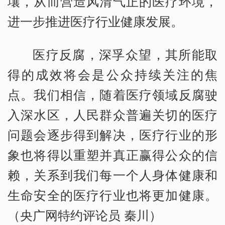
壤，从而营造风清气正的医疗环境，
进一步推进医疗行业健康发展。
医疗反腐，深孚众望，其所能取
得的成效将会是公众持续关注的焦
点。我们相信，随着医疗领域反腐驶
入深水区，人民群众普遍关切的医疗
问题会逐步得到解决，医疗行业的形
象也将得以重塑并真正赢得公众的信
赖，关系到我们每一个人身体健康和
生命安全的医疗行业也将更加健康。
（央广网特约评论员 秦川）