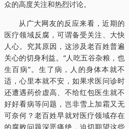
众的高度关注和热烈讨论。
从广大网友的反应来看，近期的
医疗领域反腐，可谓备受关注、大快
人心。究其原因，这涉及老百姓普遍
关心的切身利益。“人吃五谷杂粮，也
生百病”。生了病，人的身体本就不
适，心里本就不安，如果求医问诊时
还遭遇药价虚高、不给红包医生就不
好好看病等问题，岂非雪上加霜又无
可奈何？老百姓早就对医疗领域存在
的腐败问题深恶痛绝，迫切期望这些