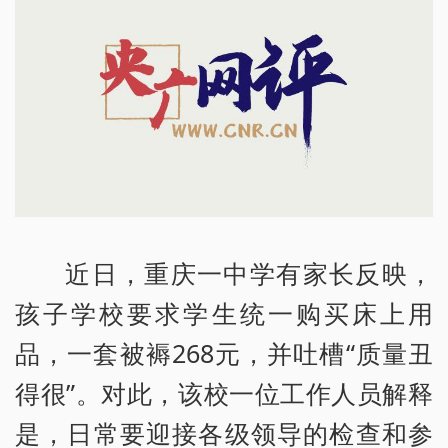
近日，重庆一中学有家长反映，
孩子学校要求学生统一购买床上用
品，一套被褥268元，并吐槽“质量丑
得很”。对此，该校一位工作人员解释
是，日常要迎接各级领导的检查和参