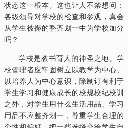
状态这一根本。这也让人不禁想问：
各级领导对学校的检查和参观，真会
从学生被褥的整齐划一中为学校加分
吗？
学校是教书育人的神圣之地。学
校管理者应牢固树立以教学为中心、
以培养人为中心意识，除制订有利于
学生学习和健康成长的校规校纪校训
之外，对学生用什么生活用品、学习
用品不应整齐划一，尊重学生合理的
个性和偏好，把一些选择交给学生自