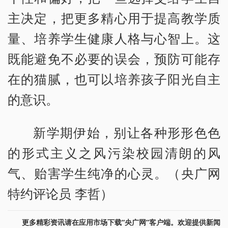
主决定，把更多精心用于提高教学质
量、培养学生健康人格与心智上。这
既能避免不必要的误会，预防可能存
在的猫腻，也可以培养孩子阳光自主
的意识。
新学期伊始，别让各种形形色色
的形式主义之风污染校园清朗的风
气、贻害学生纯净的心灵。（央广网
特约评论员 李哲）
更多精彩资讯请在应用市场下载“央广网”客户端。欢迎提供新闻