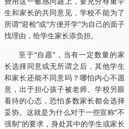
费用这一敏感问题上，要充分尊重学
生和家长的共同意见，学校不能为了
所谓“迎检”或“方便开学”为自己的面子
找理由，给学生家长添负担。
至于“自愿”，当有一定数量的家
长选择同意或无所谓之后，其他学生
和家长还能不同意吗？哪怕内心不愿
意，出于担心孩子被老师、学校另眼
看待的心态，恐怕多数家长都会选择
妥协。这就是为什么对于一些宣称“不
强制”的要求，身处其中的学生或家长