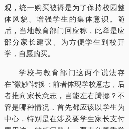
观，统一购买被褥是为了保持校园整
体风貌、增强学生的集体意识。随
后，当地教育部门回应称，此举是应
部分家长建议、为方便学生到校开
学，自愿购买。
学校与教育部门这两个说法存
在“微妙”转换：前者体现学校意志，后
者推向家长意志，岂能左右腾挪？不
管是哪种情况，首先都应该以学生为
中心，特别是在涉及要学生家长支付