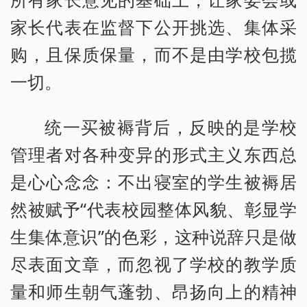
家长代表在监督下公开挑选、集体采
购，且保质保量，而不是由学校包揽
一切。
统一买被褥背后，反映的是学校
管理者对各种变异的形式主义东西总
是心心念念：不出寝室的学生被褥居
然被赋予“代表校园整体风貌、彰显学
生集体意识”的色彩，这种说辞只是做
尽表面文章，而忽视了学校的教学质
量和师生朝气蓬勃、昂扬向上的精神