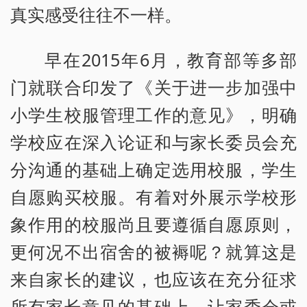
真实感受往往不一样。
早在2015年6月，教育部等多部
门就联合印发了《关于进一步加强中
小学生校服管理工作的意见》，明确
学校应在深入论证和与家长委员会充
分沟通的基础上确定选用校服，学生
自愿购买校服。有着对外展示学校形
象作用的校服尚且要遵循自愿原则，
更何况不出宿舍的被褥呢？就算这是
来自家长的建议，也应该在充分征求
所有家长意见的基础上，让家委会或