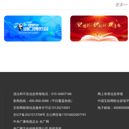
更多>>
违法和不良信息举报电话：010-56807188
网上有害信息举报
新闻热线：400-800-0088（节目覆盖热线）
中国互联网联合辟谣
互联网新闻信息服务许可证10120210001
电子邮箱：4008000088
京ICP备2021013708号
京公网安备11010602007741
中央广播电视总台 央广网
央广网文化传媒有限公司 版权所有