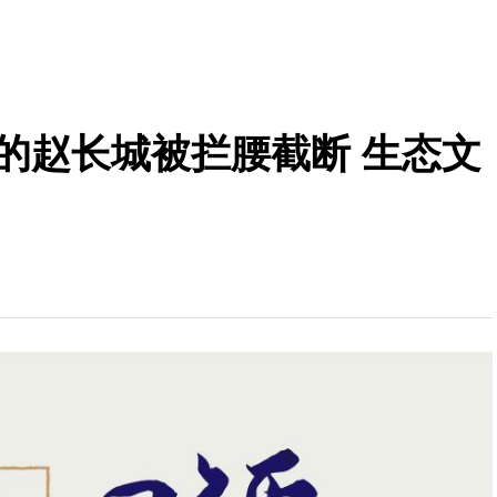
年的赵长城被拦腰截断 生态文