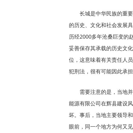
长城是中华民族的重要
的历史、文化和社会发展具
历经2000多年沧桑巨变
妥善保存其承载的历史文化
位，这意味着有关责任人员
犯刑法，很有可能因此承担
需要注意的是，当地并非
能源有限公司在辉县建设风
坏。事后，当地主要领导和
眼前，同一个地方为何又见