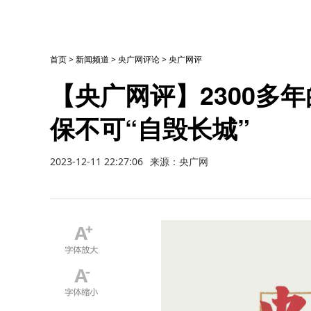
首页
>
新闻频道
>
央广网评论
>
央广网评
【央广网评】2300多
保不可“自毁长城”
2023-12-11 22:27:06
来源：央广网