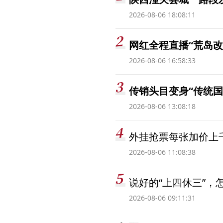
2026-08-06 18:08:11
网红全程直播“荒岛改
2026-08-06 16:58:33
传销头目变身“传统国
2026-08-06 13:08:18
外挂抢票每张加价上千
2026-08-06 11:08:38
说好的“上四休三”，
2026-08-06 09:11:31