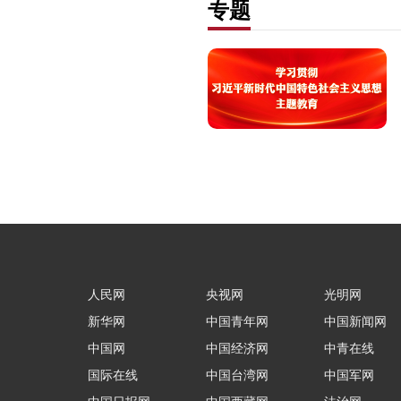
专题
人民网
央视网
光明网
新华网
中国青年网
中国新闻网
中国网
中国经济网
中青在线
国际在线
中国台湾网
中国军网