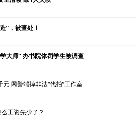
造”，被查处！
学大师” 办书院体罚学生被调查
元 网警端掉非法“代拍”工作室
怎么工资先少了？