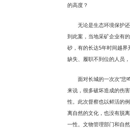
的高度？
无论是生态环境保护还
到此案，当地采矿企业有的
砂，有的长达5年时间越界
缺失、履职不到位的人员，
面对长城的一次次“悲
来说，很多破坏造成的伤害
性。此次督察也以鲜活的例
离自然的文化，也没有脱离
一性。文物管理部门和自然