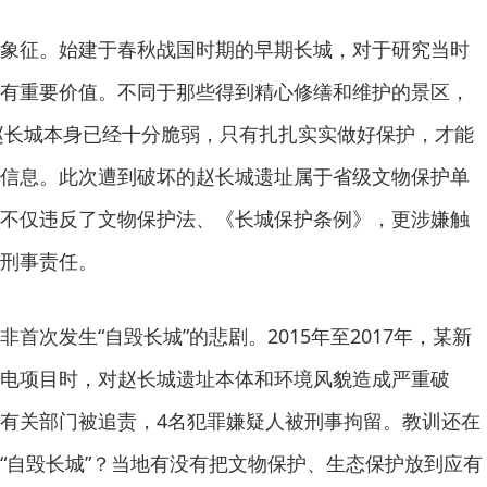
象征。始建于春秋战国时期的早期长城，对于研究当时
有重要价值。不同于那些得到精心修缮和维护的景区，
的赵长城本身已经十分脆弱，只有扎扎实实做好保护，才能
信息。此次遭到破坏的赵长城遗址属于省级文物保护单
不仅违反了文物保护法、《长城保护条例》，更涉嫌触
刑事责任。
首次发生“自毁长城”的悲剧。2015年至2017年，某新
电项目时，对赵长城遗址本体和环境风貌造成严重破
有关部门被追责，4名犯罪嫌疑人被刑事拘留。教训还在
“自毁长城”？当地有没有把文物保护、生态保护放到应有