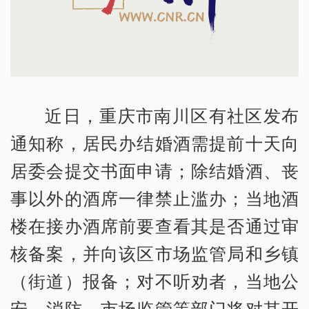
近日，重庆市南川区有社区发布
通知称，居民办结婚酒需提前十天向
居委会提交书面申请；除结婚酒、丧
事以外的酒席一律禁止滥办；当地酒
楼在接办酒席前要查看其是否通过审
核备案，并向该区市场监管局和乡镇
（街道）报备；对不听劝者，当地公
安、消防、市场监管等部门将对其开