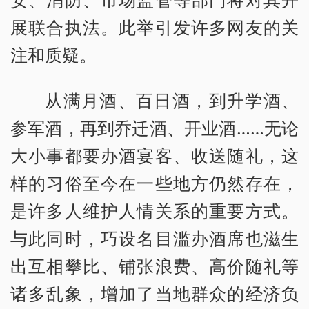
展联合执法。此举引发许多网友的关
注和质疑。
从满月酒、百日酒，到升学酒、
参军酒，再到乔迁酒、开业酒……无论
大小事都要办酒宴客、收送随礼，这
样的习俗至今在一些地方仍然存在，
是许多人维护人情关系的重要方式。
与此同时，巧设名目滥办酒席也滋生
出互相攀比、铺张浪费、高价随礼等
诸多乱象，增加了当地群众的经济负