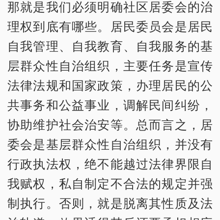
那就是我们必须明确社区居委会的治
理权到底有哪些。居民委员会是居民
自我管理、自我教育、自我服务的基
层群众性自治组织，主要任务是宣传
法律法规和国家政策，办理居民的公
共事务和公益事业，调解民间纠纷，
协助维护社会治安等。总而言之，居
委会是基层群众性自治组织，并没有
行政执法权，绝不能越过法律界限自
我赋权，私自制定不合法的规定并强
制执行。否则，就是脱离其性质及法