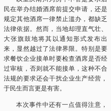
民在举办结婚酒席前提交申请，还是
规定其他酒席一律禁止滥办，都缺乏
法律依据。然而，当地却理直气壮、
大张旗鼓地将其以通知形式发布出
来，显然越过了法律界限。特别是要
求餐饮企业接单时要检查酒席是否经
过审核，否则就不能接单，这种不合
法规的要求还会干扰企业生产经营，
于民生而言更是有害。
本次事件中还有一点值得注意，