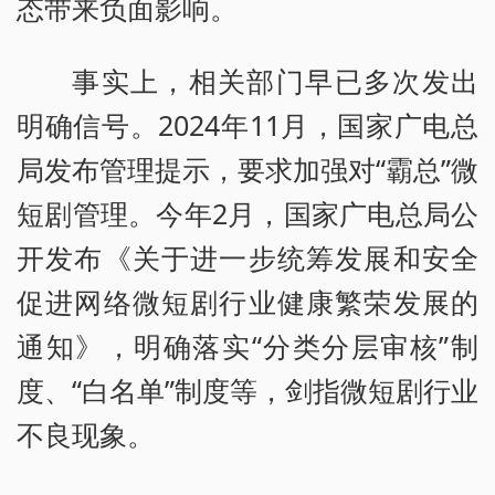
态带来负面影响。
事实上，相关部门早已多次发出
明确信号。2024年11月，国家广电总
局发布管理提示，要求加强对“霸总”微
短剧管理。今年2月，国家广电总局公
开发布《关于进一步统筹发展和安全
促进网络微短剧行业健康繁荣发展的
通知》，明确落实“分类分层审核”制
度、“白名单”制度等，剑指微短剧行业
不良现象。