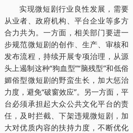
实现微短剧行业良性发展，需要
从业者、政府机构、平台企业等多方
合力共为。一方面，相关部门要进一
步规范微短剧的创作、生产、审核和
发布流程，持续开展专项治理，从源
头上遏制这种“狗血型”“脑残型”和低俗
媚俗型微短剧的野蛮生长，加大惩治
力度，避免“破窗效应”。另一方面，平
台必须承担起大众公共文化平台的责
任，及时拦截、下架违规微短剧，加
大对优质内容的扶持力度，不断优化