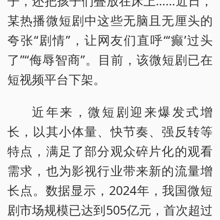
子，还把孩子们叠放在床上……近日，
某热播微短剧中这些无脑且无厘头的
夸张“剧情”，让网友们直呼“‘癫’过头
了”“侮辱智商”。目前，该微短剧已在
短视频平台下架。
近年来，微短剧迎来爆发式增
长，以其小体量、快节奏、强反转等
特点，满足了部分观众碎片化的观看
需求，也为影视行业带来新的流量增
长点。数据显示，2024年，我国微短
剧市场规模已达到505亿元，首次超过