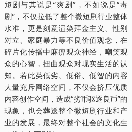
短剧与其说是“爽剧”，不如说是“毒
剧”，不仅拉低了整个微短剧行业整体
水准，更是刻意渲染拜金主义、性别
对立、家庭暴力等不良价值观念，在
碎片化传播中麻痹观众神经，嘲笑观
众的心智，扭曲观众对现实生活的认
知。若此类低劣、低俗、低智的内容
大量充斥网络空间，不仅会挤压优质
内容创作空间，造成“劣币驱逐良币”的
现象，也会葬送整个微短剧行业和产
业的发展，最终对整个社会的文化生