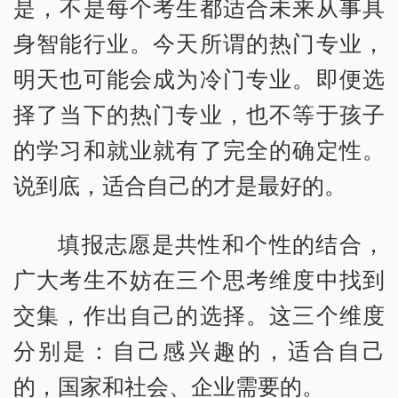
是，不是每个考生都适合未来从事具
身智能行业。今天所谓的热门专业，
明天也可能会成为冷门专业。即便选
择了当下的热门专业，也不等于孩子
的学习和就业就有了完全的确定性。
说到底，适合自己的才是最好的。
填报志愿是共性和个性的结合，
广大考生不妨在三个思考维度中找到
交集，作出自己的选择。这三个维度
分别是：自己感兴趣的，适合自己
的，国家和社会、企业需要的。