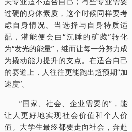
关专业适不适合自己；有些专业需要
过硬的身体素质，这个时候同样要考
虑自身情况。当选择与自身特质适
配，潜能便会由“沉睡的矿藏”转化
为“发光的能量”，继而让每一分努力成
为撬动能力提升的支点。在适合自己
的赛道上，人往往更能跑出超预期“加
速度”。
“国家、社会、企业需要的”，能
让人更好地实现社会价值和个人价
值。大学生最终都要走向社会，奔赴