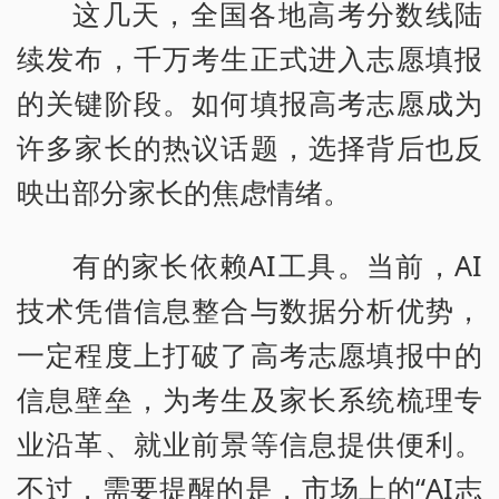
这几天，全国各地高考分数线陆
续发布，千万考生正式进入志愿填报
的关键阶段。如何填报高考志愿成为
许多家长的热议话题，选择背后也反
映出部分家长的焦虑情绪。
有的家长依赖AI工具。当前，AI
技术凭借信息整合与数据分析优势，
一定程度上打破了高考志愿填报中的
信息壁垒，为考生及家长系统梳理专
业沿革、就业前景等信息提供便利。
不过，需要提醒的是，市场上的“AI志