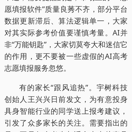
愿填报软件”质量良莠不齐，部分平台
数据更新滞后、算法逻辑单一，大家
对其实际参考价值要谨慎考量。AI并
非“万能钥匙”，大家切莫夸大和迷信它
的作用，更不要被一些虚假的AI高考
志愿填报服务忽悠。
有的家长“跟风追热”。宇树科技
创始人王兴兴日前发文，为有意投身
具身智能行业的同学送上报考建议，
引发了众多家长的关注。需要指出的