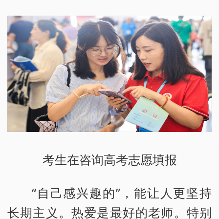
考生在咨询高考志愿填报
“自己感兴趣的”，能让人更坚持
长期主义。热爱是最好的老师。特别