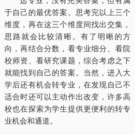
于自己的最优答案。思考完以上三个
维度，再在这三个维度间找出交集，
思路就会比较清晰。有了明晰的方
向，再结合分数，看专业细分、看院
校师资、看研究课题，综合考虑之下
就能找到自己的答案。当然，进入大
学后还有机会转专业，在发现自己不
适合时还可以主动作出改变，许多高
校也在探索为学生提供更便利的转专
业机会和通道。