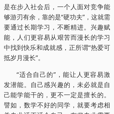
是在步入社会后，一个人面对竞争能
够游刃有余，靠的是“硬功夫”，这就需
要通过长期学习，不断精进。兴趣赋
能，人们更容易从艰苦而漫长的学习
中找到快乐和成就感，正所谓“热爱可
抵岁月漫长”。
“适合自己的”，能让人更容易激
发潜能。自己感兴趣的，未必就是自
己能学能干的，更不一定是擅长的。
譬如，数学不好的同学，就要考虑相