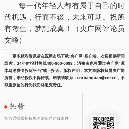
每一代年轻人都有属于自己的时
代机遇，行而不辍，未来可期。祝所
有考生，梦想成真！（央广网评论员
文峰）
更多精彩资讯请在应用市场下载“央广网”客户端。欢迎提供新闻
线索，24小时报料热线400-800-0088；消费者也可通过央广网“啄
木鸟消费者投诉平台”线上投诉。版权声明：本文章版权归属央广网
所有，未经授权不得转载。转载请联系：cnrbanquan@cnr.cn，不
尊重原创的行为我们将追究责任。
官方通报雷州特教老师招聘违规事件