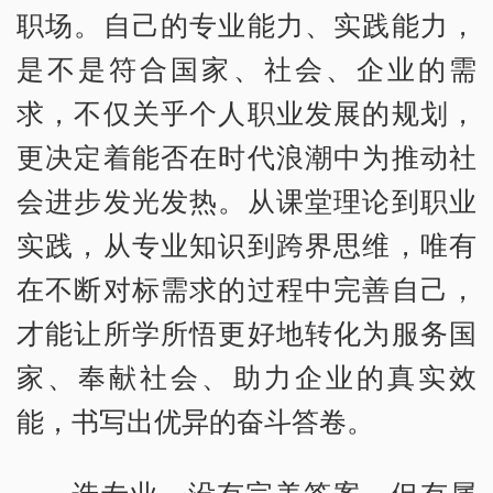
职场。自己的专业能力、实践能力，
是不是符合国家、社会、企业的需
求，不仅关乎个人职业发展的规划，
更决定着能否在时代浪潮中为推动社
会进步发光发热。从课堂理论到职业
实践，从专业知识到跨界思维，唯有
在不断对标需求的过程中完善自己，
才能让所学所悟更好地转化为服务国
家、奉献社会、助力企业的真实效
能，书写出优异的奋斗答卷。
选专业，没有完美答案，但有属