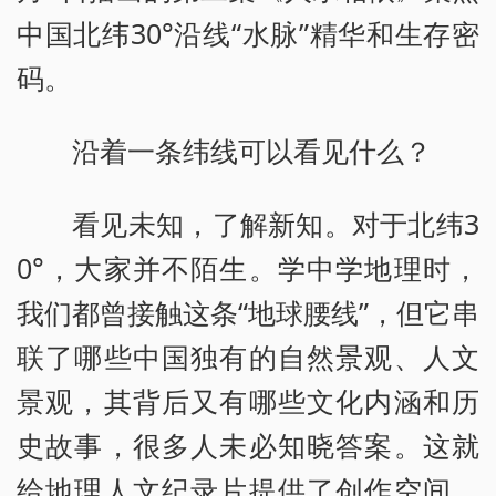
中国北纬30°沿线“水脉”精华和生存密
码。
沿着一条纬线可以看见什么？
看见未知，了解新知。对于北纬3
0°，大家并不陌生。学中学地理时，
我们都曾接触这条“地球腰线”，但它串
联了哪些中国独有的自然景观、人文
景观，其背后又有哪些文化内涵和历
史故事，很多人未必知晓答案。这就
给地理人文纪录片提供了创作空间。