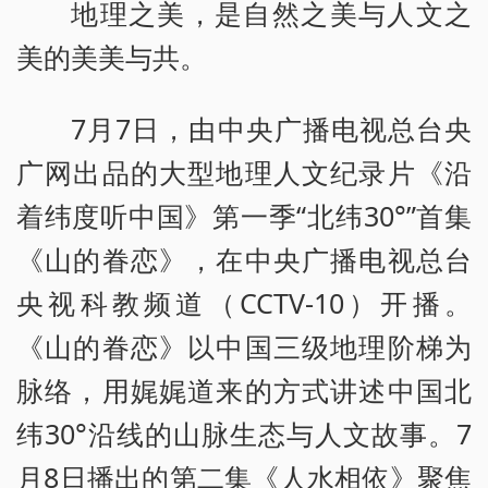
地理之美，是自然之美与人文之
美的美美与共。
7月7日，由中央广播电视总台央
广网出品的大型地理人文纪录片《沿
着纬度听中国》第一季“北纬30°”首集
《山的眷恋》，在中央广播电视总台
央视科教频道（CCTV-10）开播。
《山的眷恋》以中国三级地理阶梯为
脉络，用娓娓道来的方式讲述中国北
纬30°沿线的山脉生态与人文故事。7
月8日播出的第二集《人水相依》聚焦