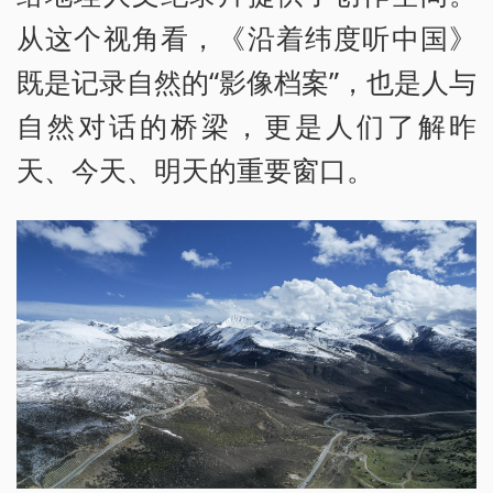
从这个视角看，《沿着纬度听中国》
既是记录自然的“影像档案”，也是人与
自然对话的桥梁，更是人们了解昨
天、今天、明天的重要窗口。