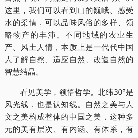
这里，我们可以看到山的巍峨、感受
水的柔情，可以品味风俗的多样、领
略物产的丰沛。不同地域的农业生
产、风土人情，本质上是一代代中国
人了解自然、适应自然、改造自然的
智慧结晶。
看见美学，领悟哲学。北纬30°是
风光线，也是认知线。自然之美与人
文之美构成整体的中国之美，这种多
元的美有层次、有内涵、有体系，有