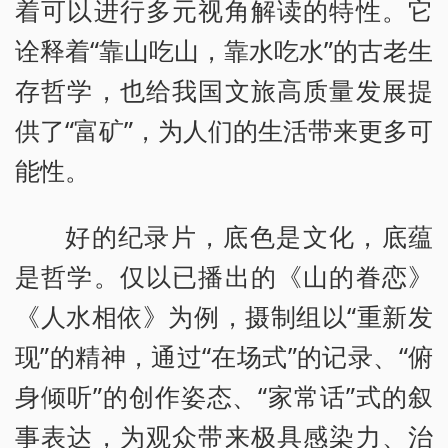
着可以进行多元视角解读的特性。它
诠释着“靠山吃山，靠水吃水”的古老生
存哲学，也给我国文旅高质量发展提
供了“富矿”，为人们的生活带来更多可
能性。
好的纪录片，底色是文化，底蕴
是哲学。仅以已播出的《山的眷恋》
《人水相依》为例，摄制组以“重新发
现”的精神，通过“在场式”的记录、“俯
身倾听”的创作姿态、“家常话”式的叙
事表达，为观众带来极具感染力、治