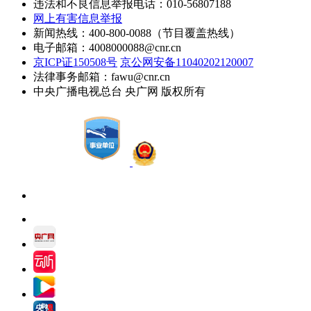
违法和不良信息举报电话：010-56807188
网上有害信息举报
新闻热线：400-800-0088（节目覆盖热线）
电子邮箱：4008000088@cnr.cn
京ICP证150508号
京公网安备11040202120007
法律事务邮箱：fawu@cnr.cn
中央广播电视总台 央广网 版权所有