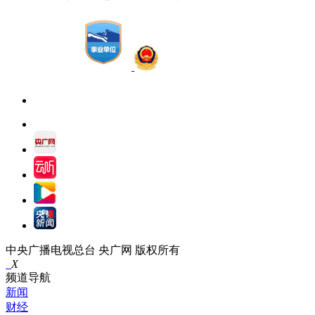
中央广播电视总台 央广网 版权所有
X
频道导航
新闻
财经