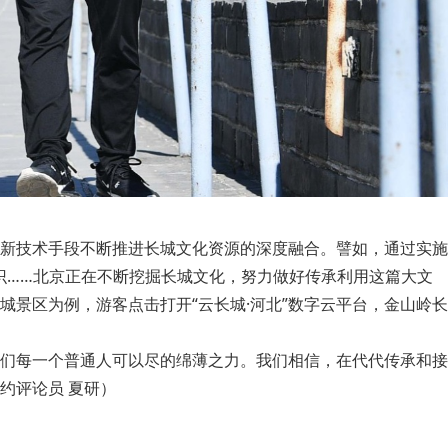
新技术手段不断推进长城文化资源的深度融合。譬如，通过实施
标识……北京正在不断挖掘长城文化，努力做好传承利用这篇大文
景区为例，游客点击打开“云长城·河北”数字云平台，金山岭长
们每一个普通人可以尽的绵薄之力。我们相信，在代代传承和接
约评论员 夏研）