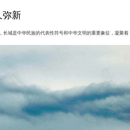
久弥新
调，长城是中华民族的代表性符号和中华文明的重要象征，凝聚着