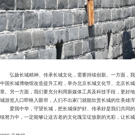
弘扬长城精神、传承长城文化，需要持续创新。一方面，我
中国长城博物馆改造提升工程，举办北京长城文化节、北京长城
章。另一方面，我们要充分利用新媒体工具及科技手段，更好地
城游览入口即映入眼帘，人们不出家门就能欣赏长城的壮美雄浑
爱我中华，守望长城，把长城保护好、传承好是我们共同的
续努力中，一定能够让这古老的文化瑰宝绽放新的光彩，让长城