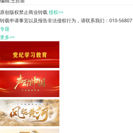
编辑:王胜留
原创版权禁止商业转载
授权>>
转载申请事宜以及报告非法侵权行为，请联系我们：010-568071
专题
更多>>