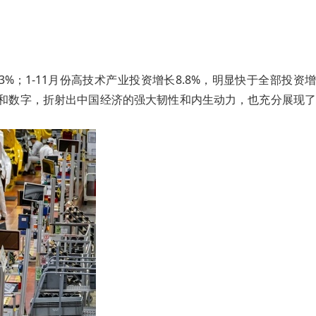
3%；1-11月份高技术产业投资增长8.8%，明显快于全部投资增
绩和数字，折射出中国经济的强大韧性和内生动力，也充分展现了