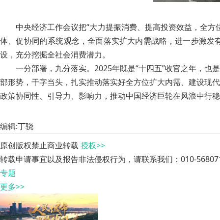
中央经济工作会议把“大力提振消费、提高投资效益，全方
体、促协同的系统观念，全面落实扩大内需战略，进一步激发
设，充分挖掘全社会消费潜力。
一分部署，九分落实。2025年既是“十四五”收官之年，
部形势，干字当头，扎实推动落实好全方位扩大内需、建设现代
政策协同性、引导力、影响力，推动中国经济巨轮在风浪中行稳
编辑:丁骁
原创版权禁止商业转载
授权>>
转载申请事宜以及报告非法侵权行为，请联系我们：010-568071
专题
更多>>