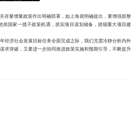
相关存量增量政策作出明确部署，如上海就明确提出，要增强抓整
抢抓国家一揽子政策机遇，抓实项目谋划储备，抓细重大项目建
冲刺今年经济社会发展目标任务全面完成之际，我们尤需冷静分析内外
谋求突破，又要进一步协同推进政策实施和预期引导，不断提升