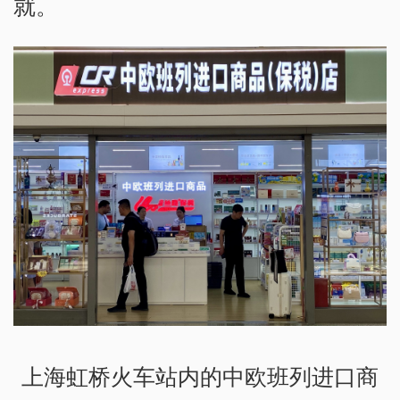
就。
上海虹桥火车站内的中欧班列进口商