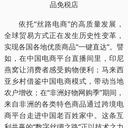
品免税店
依托“丝路电商”的高质量发展，
全球贸易方式正在发生历史性变革，
实现各国各地优质商品“一键直达”。譬
如，在中国电商平台直播间里，印尼
燕窝让消费者感受购物便利；马来西
亚乡村借鉴中国电商模式，带动当地
农户增收；在“非洲好物网购季”期间，
来自非洲的各类特色商品通过跨境电
商平台走进中国老百姓家中。这条互
利共赢的“数字丝绸之路”正以技术之力