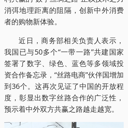
消弭地理距离的阻隔，创新中外消费
者的购物新体验。
近日，商务部相关负责人表示，
我国已与50多个“一带一路”共建国家
签署了数字、绿色、蓝色等多领域投
资合作备忘录，“丝路电商”伙伴国增加
到36个。这再次见证了中国的开放程
度，彰显出数字丝路合作的广泛性，
预示着中外双方共赢之路越走越宽。