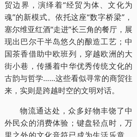
贸边界，演绎着“经贸为体、文化为
魂”的新模式。依托这座“数字桥梁”，
塞尔维亚红酒“走进”长三角的餐厅，展
现出巴尔干半岛悠久的酿造工艺；中
国茶香借助中欧班列，穿越欧洲的大
街小巷，传播着中华优秀传统文化的
古韵与哲学……这些看似寻常的商贸往
来，实则是跨越时空的文明对话。
物流通达处，众多好物丰饶了中
外民众的消费体验；键盘轻点时，万
里之外的文化音符已成为生活乐章。