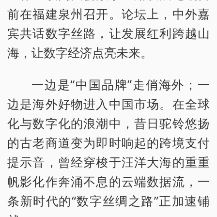
前在福建泉州召开。论坛上，中外嘉
宾共话数字丝路，让发展红利跨越山
海，让数字经济点亮未来。
一边是“中国品牌”走俏海外；一
边是海外好物进入中国市场。在全球
化与数字化的浪潮中，昔日驼铃悠扬
的古老商道变为即时响起的跨境支付
提示音，曾经穿梭于汪洋大海的重重
帆影化作奔涌不息的云端数据流，一
条新时代的“数字丝绸之路”正加速铺