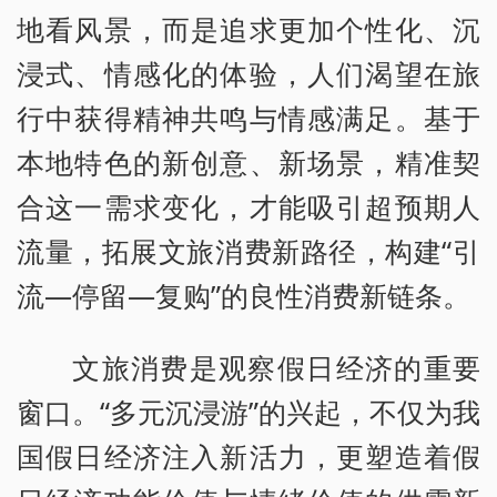
地看风景，而是追求更加个性化、沉
浸式、情感化的体验，人们渴望在旅
行中获得精神共鸣与情感满足。基于
本地特色的新创意、新场景，精准契
合这一需求变化，才能吸引超预期人
流量，拓展文旅消费新路径，构建“引
流—停留—复购”的良性消费新链条。
文旅消费是观察假日经济的重要
窗口。“多元沉浸游”的兴起，不仅为我
国假日经济注入新活力，更塑造着假