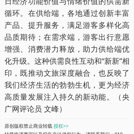
日经济功能价值与情绪价值的供需新
循环。在供给端，各地通过创新丰富
产品、提升服务，满足游客多样化高
品质期待；在需求端，游客出行意愿
增强、消费潜力释放，助力供给端优
化升级。这种供需良性互动和“新新”相
印，既推动文旅深度融合，也反映了
我们经济生活的勃勃生机，更为经济
高质量发展注入持久的新动能。（央
广网评论员 文峰）
原创版权禁止商业转载
授权>>