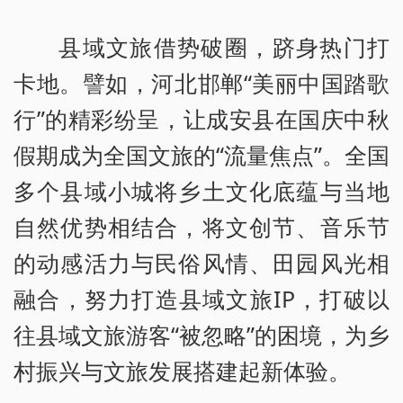
县域文旅借势破圈，跻身热门打
卡地。譬如，河北邯郸“美丽中国踏歌
行”的精彩纷呈，让成安县在国庆中秋
假期成为全国文旅的“流量焦点”。全国
多个县域小城将乡土文化底蕴与当地
自然优势相结合，将文创节、音乐节
的动感活力与民俗风情、田园风光相
融合，努力打造县域文旅IP，打破以
往县域文旅游客“被忽略”的困境，为乡
村振兴与文旅发展搭建起新体验。