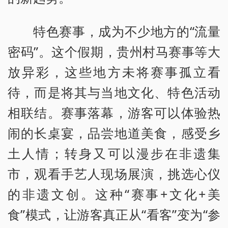
特色赛事，成为不少地方的“流量
密码”。这个假期，贵州村马赛事等大
放异彩，这些地方未将赛事孤立看
待，而是将其与当地文化、特色活动
相联结。赛事落幕，游客可以体验热
闹的长桌宴，品尝地道美食，感受乡
土人情；转身又可以漫步在非遗集
市，观看手艺人现场展演，挑选心仪
的非遗文创。这种“赛事+文化+美
食”模式，让游客真正从“看客”变为“参