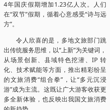
4年国庆假期增加1.23亿人次。人们
在“双节”假期，循着心意感受“诗与远
方”。
令人欣喜的是，多地文旅部门跳
出传统服务思维，以“上新”为关键词，
从场景创新、县域特色挖潜、IP 转
化、技术赋能等方面，推出精彩纷呈
的文旅消费“组合拳”，让“多元沉浸
游”成为主流。这既让广大游客收获更
多全新体验，也反映出我国文旅消费
的新趋势。