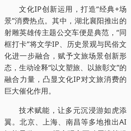
文化IP创新运用，打造“经典+场
景”消费热点。其中，湖北襄阳推出的
射雕英雄传主题公交车便是典范，“同
框打卡”将文学IP、历史景观与民俗文
化进一步融合，赋予文旅场景创新形
态，生动诠释“以文塑旅、以旅彰文”的
融合力量，凸显文化IP对文旅消费的
巨大催化作用。
技术赋能，让多元沉浸游如虎添
翼。北京、上海、南昌等多地推出AI