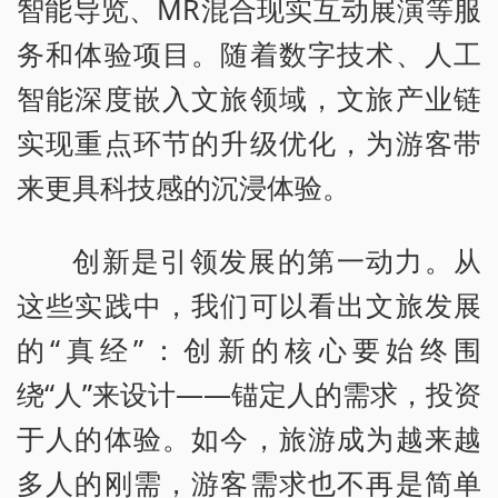
智能导览、MR混合现实互动展演等服
务和体验项目。随着数字技术、人工
智能深度嵌入文旅领域，文旅产业链
实现重点环节的升级优化，为游客带
来更具科技感的沉浸体验。
创新是引领发展的第一动力。从
这些实践中，我们可以看出文旅发展
的“真经”：创新的核心要始终围
绕“人”来设计——锚定人的需求，投资
于人的体验。如今，旅游成为越来越
多人的刚需，游客需求也不再是简单