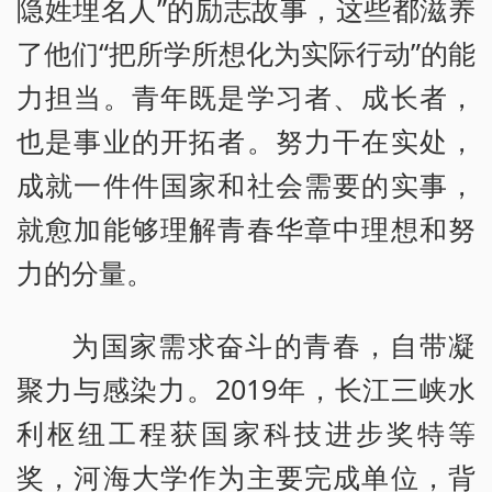
隐姓埋名人”的励志故事，这些都滋养
了他们“把所学所想化为实际行动”的能
力担当。青年既是学习者、成长者，
也是事业的开拓者。努力干在实处，
成就一件件国家和社会需要的实事，
就愈加能够理解青春华章中理想和努
力的分量。
为国家需求奋斗的青春，自带凝
聚力与感染力。2019年，长江三峡水
利枢纽工程获国家科技进步奖特等
奖，河海大学作为主要完成单位，背