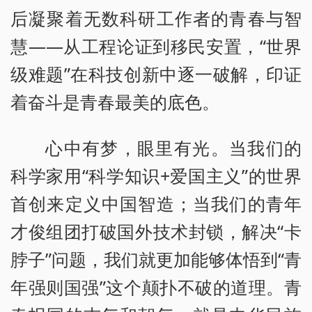
后凝聚着无数科研工作者的青春与智
慧——从工程论证到移民安置，“世界
级难题”在科技创新中逐一破解，印证
着奋斗是青春最美的底色。
心中有梦，眼里有光。当我们的
科学家用“科学知识+爱国主义”的世界
首创来定义中国智造；当我们的青年
才俊组团打破国外技术封锁，解决“卡
脖子”问题，我们就更加能够体悟到“青
年强则国强”这个颠扑不破的道理。青