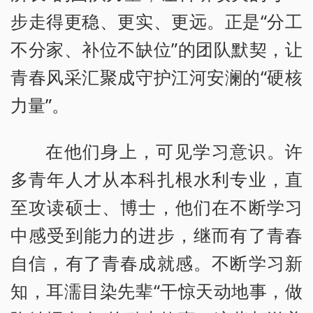
步走得更稳、更实、更远。正是“分工
不分家、补位不缺位”的团队默契，让
青春风采汇聚成守护江河安澜的“硬核
力量”。
在他们身上，可见学习意识。许
多青年人才从本科扎根水利专业，直
至攻读硕士、博士，他们在不断学习
中感受到能力的进步，继而有了青春
自信，有了青春成就感。不断学习新
知，耳濡目染先辈“干惊天动地事，做