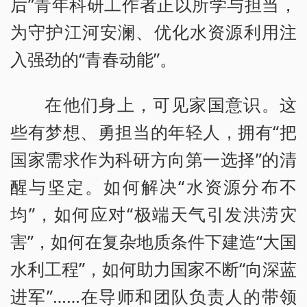
后”青年科研工作者正以所学与担当，
为守护江河安澜、优化水资源利用注
入强劲的“青春动能”。
在他们身上，可见家国意识。这
些有梦想、勇担当的年轻人，拥有“把
国家需求作为科研方向第一选择”的清
醒与坚定。如何解决“水资源分布不
均”，如何应对“极端天气引发洪涝灾
害”，如何在复杂地质条件下建造“大国
水利工程”，如何助力国家不断“向深蓝
进军”……在导师和团队负责人的带领