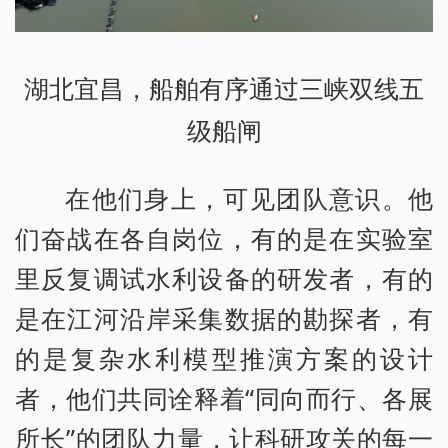
湖北宜昌，船舶有序通过三峡双线五
级船闸
在他们身上，可见团队意识。他
们奋战在各自岗位，有的是在实验室
里反复调试水利设备的研发者，有的
是在江河沿岸采集数据的勘探者，有
的是复杂水利模型推演方案的设计
者，他们共同诠释着“同向而行、各展
所长”的团队力量，让科研攻关的每一