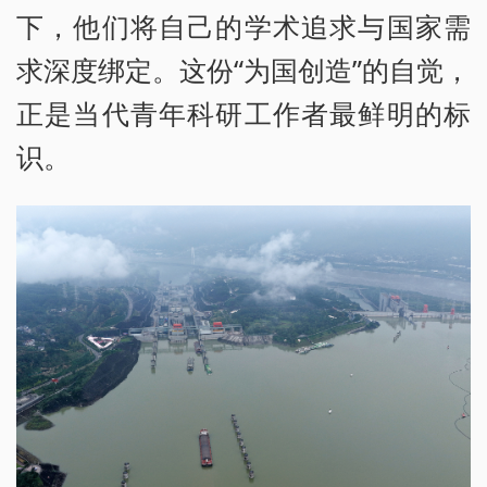
下，他们将自己的学术追求与国家需
求深度绑定。这份“为国创造”的自觉，
正是当代青年科研工作者最鲜明的标
识。