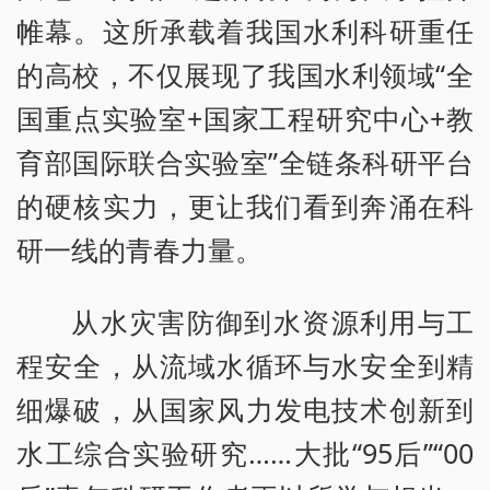
帷幕。这所承载着我国水利科研重任
的高校，不仅展现了我国水利领域“全
国重点实验室+国家工程研究中心+教
育部国际联合实验室”全链条科研平台
的硬核实力，更让我们看到奔涌在科
研一线的青春力量。
从水灾害防御到水资源利用与工
程安全，从流域水循环与水安全到精
细爆破，从国家风力发电技术创新到
水工综合实验研究……大批“95后”“00