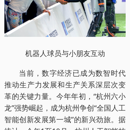
机器人球员与小朋友互动
当前，数字经济已成为数智时代
推动生产力发展和生产关系深层次变
革的关键力量。今年年初，“杭州六小
龙”强势崛起，成为杭州争创“全国人工
智能创新发展第一城”的新兴劲旅。据