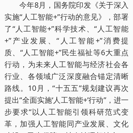
今年8月，国务院印发《关于深入
实施“人工智能+”行动的意见》，部署
了“人工智能+”科学技术、“人工智能
+”产业发展、“人工智能+”消费提
质、“人工智能+”民生福祉等6大重点
行动，为未来人工智能与经济社会各
行业、各领域广泛深度融合锚定清晰
路线。10月，“十五五”规划建议再次
提出“全面实施‘人工智能+’行动”，进一
步要求“以人工智能引领科研范式变
革，加强人工智能同产业发展、文化