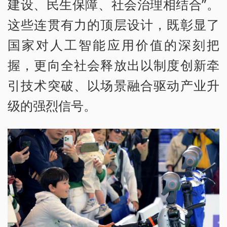
建设、民生保障、社会治理相结合”。
这些连贯有力的顶层设计，既彰显了
国家对人工智能应用价值的深刻把
握，更向全社会释放出以制度创新牵
引技术突破、以场景融合驱动产业升
级的强烈信号。