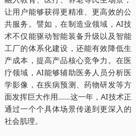
让用户能够获得更精准、更高效的公
共服务。譬如，在制造业领域，AI技
术不仅能驱动智能装备升级以及智能
工厂的体系化建设，还能有效降低生
产成本，提高产品核心竞争力。在医
疗领域，AI能够辅助医务人员分析医
学影像，在疾病预测、药物研发等方
面发挥巨大作用……这一年，AI技术正
通过一个个具体场景传递到更深入的
社会肌理。