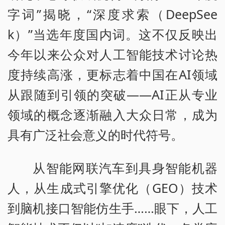
字词”揭晓，“深度求索（DeepSee
k）”当选年度国内词。这不仅反映出
今年以来公众对人工智能技术讨论热
度持续高涨，更标志着中国在AI领域
从跟随到引领的突破——AI正从专业
领域的概念逐渐融入大众日常，成为
具有广泛社会意义的时代符号。
从智能网联汽车到具身智能机器
人，从生成式引擎优化（GEO）技术
到脑机接口智能仿生手……眼下，人工