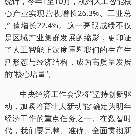
统计，今年1至10月，杭州人工智能核
心产业实现营收增长26.3%、工业总
产值增长22.4%。这一亮眼成绩不仅
是区域产业集群发展的缩影，更印证
了人工智能正深度重塑我们的生产生
活形态与经济结构，成为高质量发展
的“核心增量”。
中央经济工作会议将“坚持创新驱
动，加紧培育壮大新动能”确定为明年
经济工作的重点任务之一。在数智时
代，我们要完整、准确、全面贯彻新