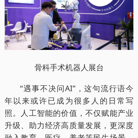
骨科手术机器人展台
“遇事不决问AI”，这句流行语今
年以来或许已成为很多人的日常写
照。人工智能的价值，不仅赋能产业
升级、助力经济高质量发展，更深度
融入教育、医疗、养老等民生场景，