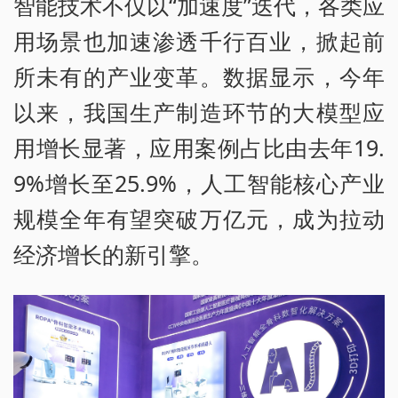
智能技术不仅以“加速度”迭代，各类应
用场景也加速渗透千行百业，掀起前
所未有的产业变革。数据显示，今年
以来，我国生产制造环节的大模型应
用增长显著，应用案例占比由去年19.
9%增长至25.9%，人工智能核心产业
规模全年有望突破万亿元，成为拉动
经济增长的新引擎。