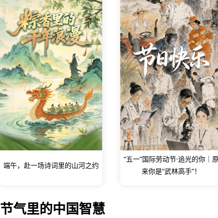
“五一”国际劳动节·追光的你｜
端午，赴一场诗词里的山河之约
来你是“武林高手”！
节气里的中国智慧