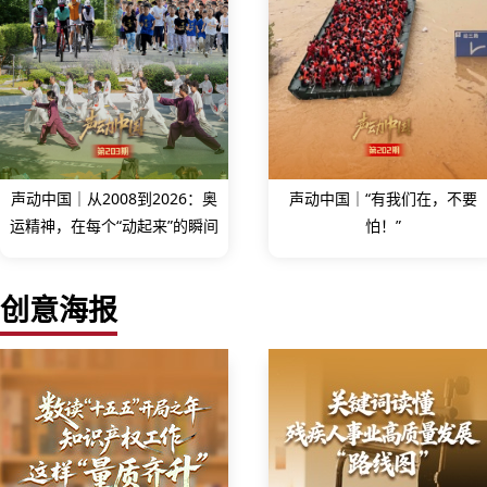
声动中国｜从2008到2026：奥
声动中国｜“有我们在，不要
运精神，在每个“动起来”的瞬间
怕！”
创意海报