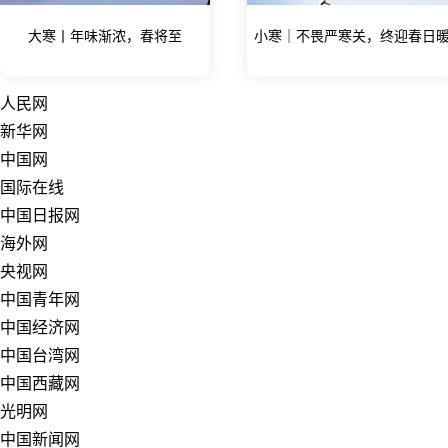
大寒丨年味渐浓，春将至
小寒｜不畏严寒关，终迎春日
人民网
新华网
中国网
国际在线
中国日报网
海外网
央视网
中国青年网
中国经济网
中国台湾网
中国西藏网
光明网
中国新闻网