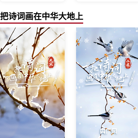
把诗词画在中华大地上