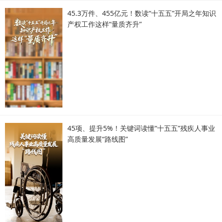
45.3万件、455亿元！数读“十五五”开局之年知识
产权工作这样“量质齐升”
45项、提升5%！关键词读懂“十五五”残疾人事业
高质量发展“路线图”