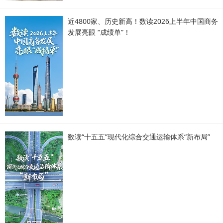
近4800家、历史新高！数读2026上半年中国商务
发展亮眼 “成绩单”！
数读“十五五”现代化综合交通运输体系“新布局”