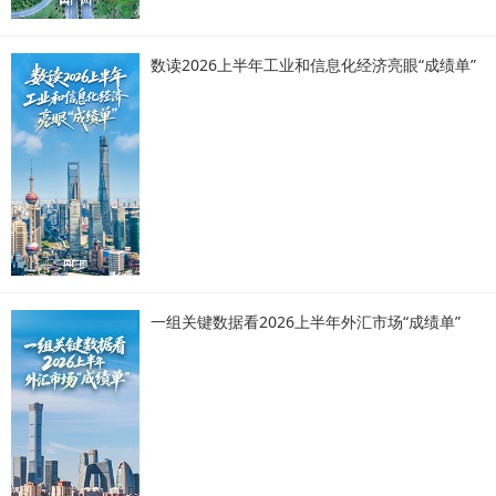
数读2026上半年工业和信息化经济亮眼“成绩单”
一组关键数据看2026上半年外汇市场“成绩单”