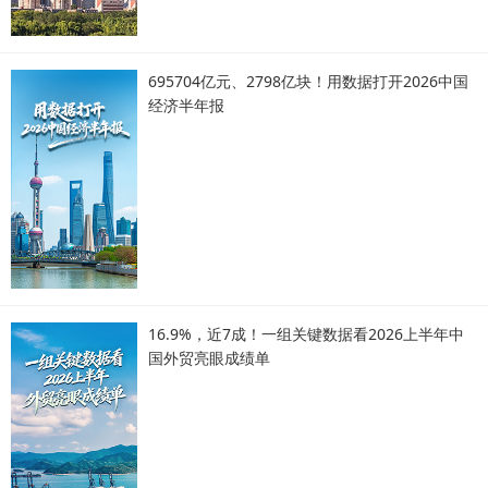
695704亿元、2798亿块！用数据打开2026中国
经济半年报
16.9%，近7成！一组关键数据看2026上半年中
国外贸亮眼成绩单