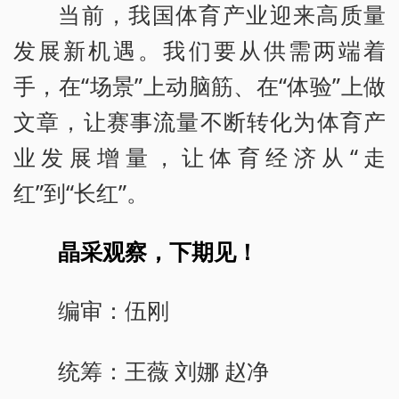
当前，我国体育产业迎来高质量
发展新机遇。我们要从供需两端着
手，在“场景”上动脑筋、在“体验”上做
文章，让赛事流量不断转化为体育产
业发展增量，让体育经济从“走
红”到“长红”。
晶采观察，下期见！
编审：伍刚
统筹：王薇 刘娜 赵净