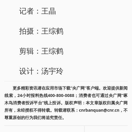
记者：王晶
拍摄：王综鹤
剪辑：王综鹤
设计：汤宇玲
更多精彩资讯请在应用市场下载“央广网”客户端。欢迎提供新闻
线索，24小时报料热线400-800-0088；消费者也可通过央广网“啄
木鸟消费者投诉平台”线上投诉。版权声明：本文章版权归属央广网
所有，未经授权不得转载。转载请联系：cnrbanquan@cnr.cn，不
尊重原创的行为我们将追究责任。