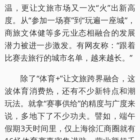
温，更让文旅市场又一次“火”出新高
度。从“参加一场赛”到“玩遍一座城”，
商旅文体健等多元业态相融合的发展
潜力被进一步激发。有网友称：“跟着
比赛去旅行的城市名单，越来越长。”
除了“体育+”让文旅跨界融合，这
波体育消费热，还有不少新特点和潮
玩法。就拿“赛事供给”的精度与广度来
说，多地下了不少功夫。譬如，端午
假期3天时间里，仅上海徐汇商圈就有