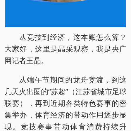
从竞技到经济，这本账怎么算？
大家好，这里是晶采观察，我是央广
网记者王晶。
从端午节期间的龙舟竞渡，到这
几天火出圈的“苏超”（江苏省城市足球
联赛），再到近期各类特色赛事的密
集举办，体育经济的带动作用逐步显
现。竞技赛事带动体育消费持续升