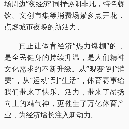
场周边“夜经济”同样热闹非凡，特色餐
饮、文创市集等消费场景多点开花，
点燃城市夜晚的新活力。
真正让体育经济“热力爆棚”的，
是全民健身的持续升温，是人们精神
文化需求的不断升级。从“观赛”到“消
费”，从“运动”到“生活”，体育赛事给
我们带来了快乐、活力，带来了昂扬
向上的精气神，更催生了万亿体育产
业，为经济增长注入新动力。