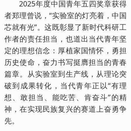
2025年度中国青年五四奖章获得
者郑理曾说，“实验室的灯亮着，中国
芯就有光”。这既彰显了新时代科研工
作者的责任担当，也道出当代青年坚
定的理想信念：厚植家国情怀，勇担
历史使命，奋力书写挺膺担当的青春
篇章。从实验室到生产线，从理论突
破到成果转化，当代青年正以“有理
想、敢担当、能吃苦、肯奋斗”的精
神，在实现民族复兴的赛道上奋勇争
先。