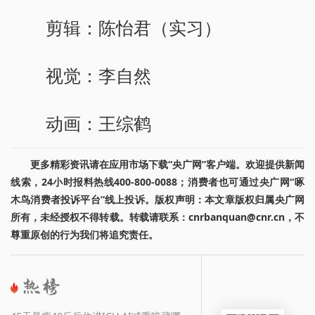
剪辑：陈怡君（实习）
视觉：李自然
动画：王综鹤
更多精彩资讯请在应用市场下载“央广网”客户端。欢迎提供新闻
线索，24小时报料热线400-800-0088；消费者也可通过央广网“啄
木鸟消费者投诉平台”线上投诉。版权声明：本文章版权归属央广网
所有，未经授权不得转载。转载请联系：cnrbanquan@cnr.cn，不
尊重原创的行为我们将追究责任。