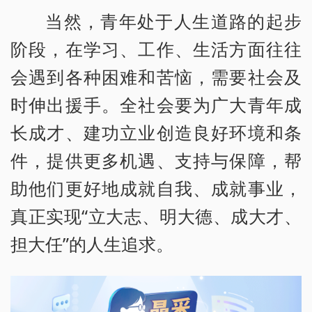
当然，青年处于人生道路的起步
阶段，在学习、工作、生活方面往往
会遇到各种困难和苦恼，需要社会及
时伸出援手。全社会要为广大青年成
长成才、建功立业创造良好环境和条
件，提供更多机遇、支持与保障，帮
助他们更好地成就自我、成就事业，
真正实现“立大志、明大德、成大才、
担大任”的人生追求。