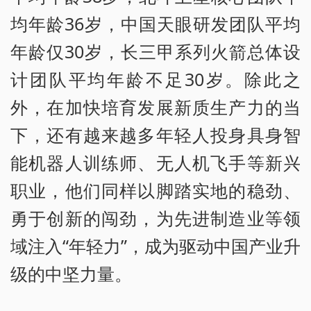
均年龄36岁，中国天眼研发团队平均
年龄仅30岁，长三甲系列火箭总体设
计团队平均年龄不足30岁。除此之
外，在加快培育发展新质生产力的当
下，还有越来越多年轻人投身具身智
能机器人训练师、无人机飞手等新兴
职业，他们同样以脚踏实地的稳劲、
勇于创新的闯劲，为先进制造业等领
域注入“年轻力”，成为驱动中国产业升
级的中坚力量。