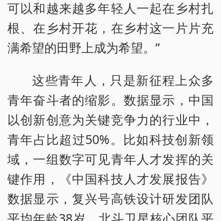
可以和越来越多年轻人一起在乡村扎
根、在乡村开花，在乡村这一片片充
满希望的田野上成为希望。”
这些青年人，只是新征程上众多
青年奋斗者的缩影。数据显示，中国
以创新创意为关键竞争力的行业中，
青年占比超过50%。比如科技创新领
域，一组数字可见青年人才发挥的关
键作用，《中国科技人才发展报告》
数据显示，复兴号高铁设计研发团队
平均年龄38岁，北斗卫星核心团队平