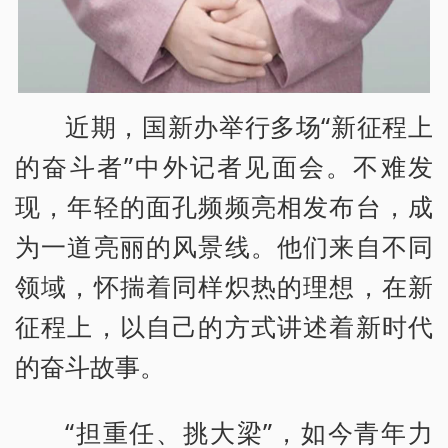
近期，国新办举行多场“新征程上
的奋斗者”中外记者见面会。不难发
现，年轻的面孔频频亮相发布台，成
为一道亮丽的风景线。他们来自不同
领域，怀揣着同样炽热的理想，在新
征程上，以自己的方式讲述着新时代
的奋斗故事。
“担重任、挑大梁”，如今青年力