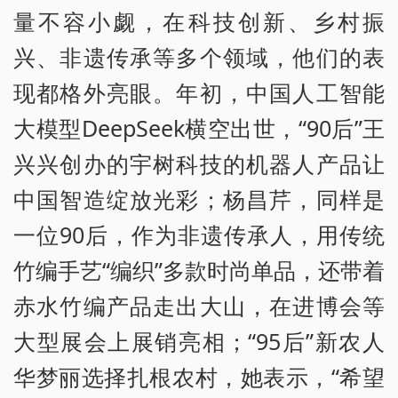
量不容小觑，在科技创新、乡村振
兴、非遗传承等多个领域，他们的表
现都格外亮眼。年初，中国人工智能
大模型DeepSeek横空出世，“90后”王
兴兴创办的宇树科技的机器人产品让
中国智造绽放光彩；杨昌芹，同样是
一位90后，作为非遗传承人，用传统
竹编手艺“编织”多款时尚单品，还带着
赤水竹编产品走出大山，在进博会等
大型展会上展销亮相；“95后”新农人
华梦丽选择扎根农村，她表示，“希望