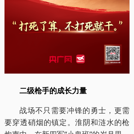
二级枪手的成长力量
战场不只需要冲锋的勇士，更需
要穿透硝烟的镇定。淮阴和涟水的枪