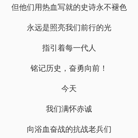
但他们用热血写就的史诗永不褪色
永远是照亮我们前行的光
指引着每一代人
铭记历史，奋勇向前！
今天
我们满怀赤诚
向浴血奋战的抗战老兵们