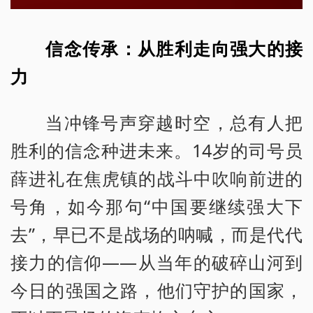
信念传承：从胜利走向强大的接
力
当冲锋号声穿越时空，总有人把
胜利的信念种进未来。14岁的司号员
薛进礼在焦虎镇的战斗中吹响前进的
号角，如今那句“中国要继续强大下
去”，早已不是战场的呐喊，而是代代
接力的信仰——从当年的破碎山河到
今日的强国之路，他们守护的国家，