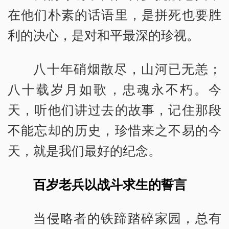
在他们朴素的话语里，是拼死也要胜
利的决心，是对和平最深的珍视。
八十年硝烟散尽，山河已无恙；
八十载岁月如歌，忠魂永不朽。今
天，听他们讲过去的故事，记住那段
不能忘却的历史，珍惜来之不易的今
天，就是我们最好的纪念。
百岁老兵以战斗求生的誓言
当侵略者的铁蹄踏碎家园，总有