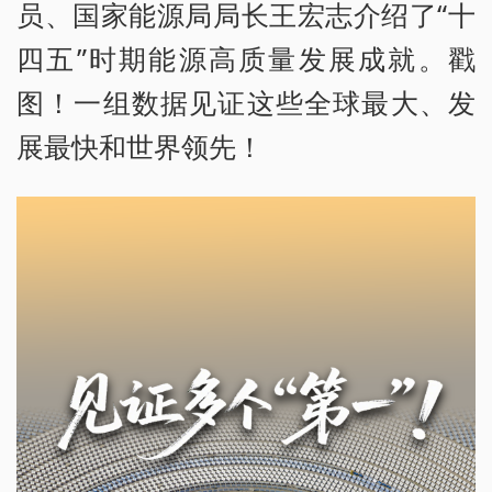
员、国家能源局局长王宏志介绍了“十
四五”时期能源高质量发展成就。戳
图！一组数据见证这些全球最大、发
展最快和世界领先！