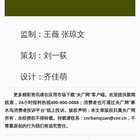
监制：王薇 张琼文
策划：刘一荻
设计：齐佳萌
更多精彩资讯请在应用市场下载“央广网”客户端。欢迎提供新闻
线索，24小时报料热线400-800-0088；消费者也可通过央广网“啄
木鸟消费者投诉平台”线上投诉。版权声明：本文章版权归属央广网
所有，未经授权不得转载。转载请联系：cnrbanquan@cnr.cn，不
尊重原创的行为我们将追究责任。