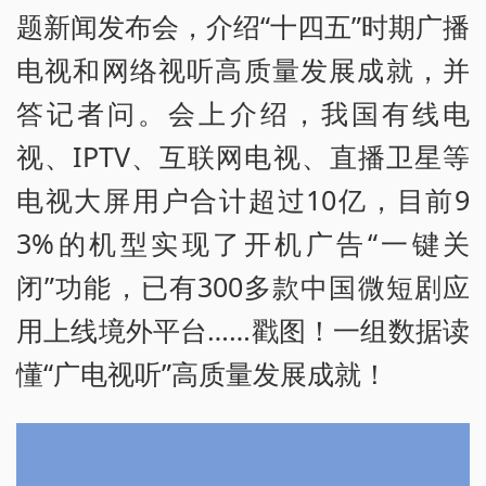
题新闻发布会，介绍“十四五”时期广播
电视和网络视听高质量发展成就，并
答记者问。会上介绍，我国有线电
视、IPTV、互联网电视、直播卫星等
电视大屏用户合计超过10亿，目前9
3%的机型实现了开机广告“一键关
闭”功能，已有300多款中国微短剧应
用上线境外平台……戳图！一组数据读
懂“广电视听”高质量发展成就！