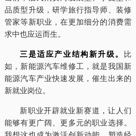
品质型升级，研学旅行指导师、装修
管家等新职业，在更加细分的消费需
求中也应运而生。
三是适应产业结构新升级。
比
如，新能源汽车维修工，就是我国新
能源汽车产业快速发展，催生出来的
新就业岗位。
新职业开辟就业新赛道，让人们
能够有更广阔、更多元的职业选择。
我想这也成为激活创新动能、塑造经