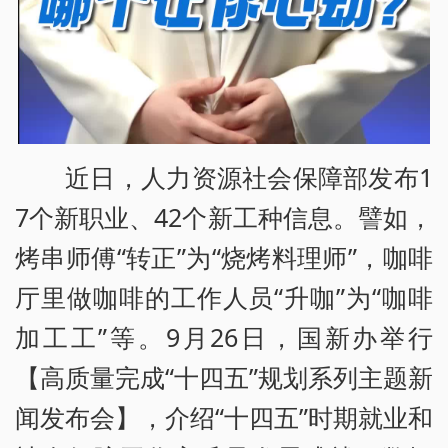
近日，人力资源社会保障部发布1
7个新职业、42个新工种信息。譬如，
烤串师傅“转正”为“烧烤料理师”，咖啡
厅里做咖啡的工作人员“升咖”为“咖啡
加工工”等。9月26日，国新办举行
【高质量完成“十四五”规划系列主题新
闻发布会】，介绍“十四五”时期就业和