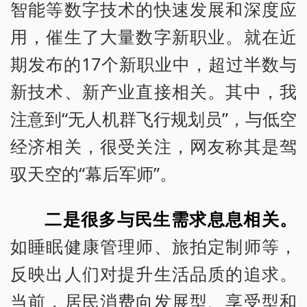
智能等数字技术的快速发展和深度应
用，催生了大量数字新职业。就在近
期发布的17个新职业中，超过半数与
新技术、新产业直接相关。其中，我
注意到“无人机群飞行规划员”，与低空
经济相关，很受关注，网友称其是驾
驭天空的“幕后军师”。
二是很多与民生需求息息相关。
如睡眠健康管理师、旅拍定制师等，
反映出人们对提升生活品质的追求。
当前，居民消费向发展型、享受型和