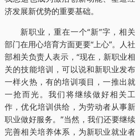
济发展新优势的重要基础。
新职业，重在一个“新”字，相关
部门在用心培育方面更要“上心”。人社
部相关负责人表示，“现在，新职业相
关的技能培训，可以说和新职业发布
一样火热，有的培训项目，一推出就
一抢而光。我们将继续做好相关工
作，优化培训供给，为劳动者从事新
职业做好服务。”当然，我们还要继续
完善相关培养体系，为新职业就业者