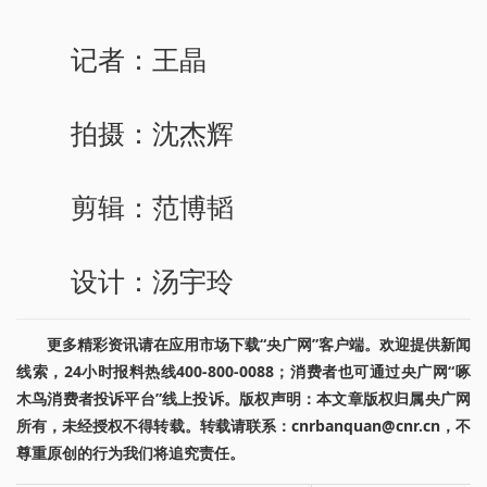
记者：王晶
拍摄：沈杰辉
剪辑：范博韬
设计：汤宇玲
更多精彩资讯请在应用市场下载“央广网”客户端。欢迎提供新闻
线索，24小时报料热线400-800-0088；消费者也可通过央广网“啄
木鸟消费者投诉平台”线上投诉。版权声明：本文章版权归属央广网
所有，未经授权不得转载。转载请联系：cnrbanquan@cnr.cn，不
尊重原创的行为我们将追究责任。