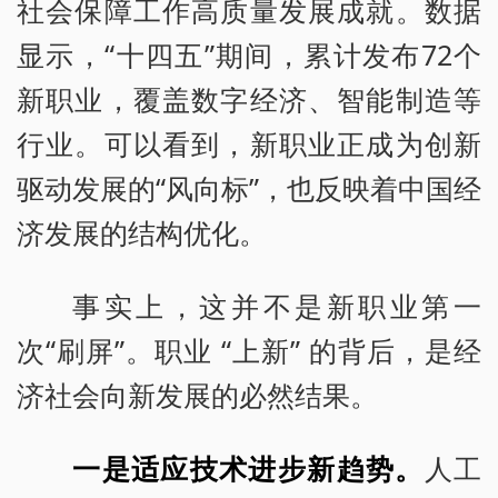
社会保障工作高质量发展成就。数据
显示，“十四五”期间，累计发布72个
新职业，覆盖数字经济、智能制造等
行业。可以看到，新职业正成为创新
驱动发展的“风向标”，也反映着中国经
济发展的结构优化。
事实上，这并不是新职业第一
次“刷屏”。职业 “上新” 的背后，是经
济社会向新发展的必然结果。
一是适应技术进步新趋势。
人工