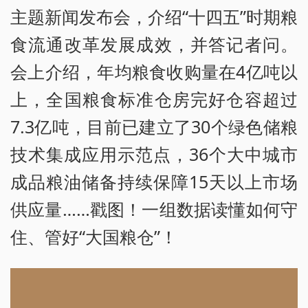
主题新闻发布会，介绍“十四五”时期粮
食流通改革发展成效，并答记者问。
会上介绍，年均粮食收购量在4亿吨以
上，全国粮食标准仓房完好仓容超过
7.3亿吨，目前已建立了30个绿色储粮
技术集成应用示范点，36个大中城市
成品粮油储备持续保障15天以上市场
供应量……戳图！一组数据读懂如何守
住、管好“大国粮仓”！