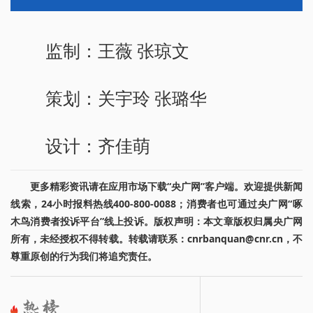
监制：王薇 张琼文
策划：关宇玲 张璐华
设计：齐佳萌
更多精彩资讯请在应用市场下载“央广网”客户端。欢迎提供新闻
线索，24小时报料热线400-800-0088；消费者也可通过央广网“啄
木鸟消费者投诉平台”线上投诉。版权声明：本文章版权归属央广网
所有，未经授权不得转载。转载请联系：cnrbanquan@cnr.cn，不
尊重原创的行为我们将追究责任。