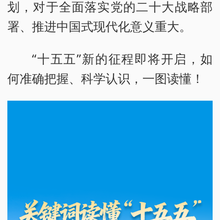
划，对于全面落实党的二十大战略部
署、推进中国式现代化意义重大。
“十五五”新的征程即将开启，如
何准确把握、科学认识，一图读懂！